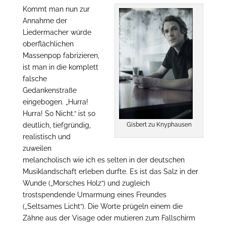
Kommt man nun zur
Annahme der
Liedermacher würde
oberflächlichen
Massenpop fabrizieren,
ist man in die komplett
falsche
Gedankenstraße
eingebogen. „Hurra!
Hurra! So Nicht.“ ist so
Gisbert zu Knyphausen
deutlich, tiefgründig,
realistisch und
zuweilen
melancholisch wie ich es selten in der deutschen
Musiklandschaft erleben durfte. Es ist das Salz in der
Wunde („Morsches Holz“) und zugleich
trostspendende Umarmung eines Freundes
(„Seltsames Licht“). Die Worte prügeln einem die
Zähne aus der Visage oder mutieren zum Fallschirm