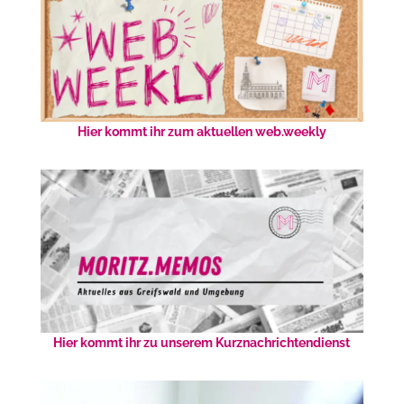
Hier kommt ihr zum aktuellen web.weekly
Hier kommt ihr zu unserem Kurznachrichtendienst