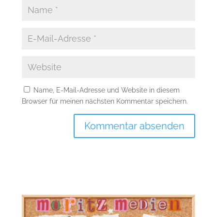
Name, E-Mail-Adresse und Website in diesem
Browser für meinen nächsten Kommentar speichern.