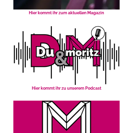
Hier kommt ihr zum aktuellen Magazin
Hier kommt ihr zu unserem Podcast