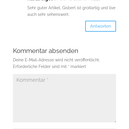
Sehr guter Artikel, Gisbert ist großartig und live
auch sehr sehenswert.
Antworten
Kommentar absenden
Deine E-Mail-Adresse wird nicht veröffentlicht.
Erforderliche Felder sind mit
*
markiert