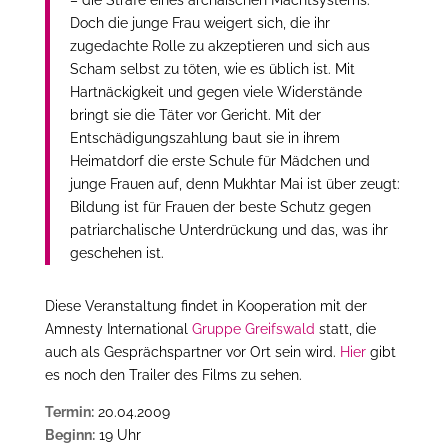
Doch die junge Frau weigert sich, die ihr
zugedachte Rolle zu akzeptieren und sich aus
Scham selbst zu töten, wie es üblich ist. Mit
Hartnäckigkeit und gegen viele Widerstände
bringt sie die Täter vor Gericht. Mit der
Entschädigungszahlung baut sie in ihrem
Heimatdorf die erste Schule für Mädchen und
junge Frauen auf, denn Mukhtar Mai ist über zeugt:
Bildung ist für Frauen der beste Schutz gegen
patriarchalische Unterdrückung und das, was ihr
geschehen ist.
Diese Veranstaltung findet in Kooperation mit der
Amnesty International
Gruppe Greifswald
statt, die
auch als Gesprächspartner vor Ort sein wird.
Hier
gibt
es noch den Trailer des Films zu sehen.
Termin:
20.04.2009
Beginn:
19 Uhr