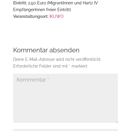
Eintritt:
2,50 Euro (MigrantInnen und Hartz IV
EmpfängerInnen freier Eintritt)
Veranstaltungsort:
IKUWO
Kommentar absenden
Deine E-Mail-Adresse wird nicht veröffentlicht.
Erforderliche Felder sind mit
*
markiert