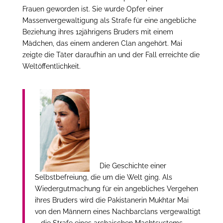
Frauen geworden ist. Sie wurde Opfer einer
Massenvergewaltigung als Strafe für eine angebliche
Beziehung ihres 12jährigens Bruders mit einem
Mädchen, das einem anderen Clan angehört. Mai
zeigte die Täter daraufhin an und der Fall erreichte die
Weltöffentlichkeit.
Die Geschichte einer
Selbstbefreiung, die um die Welt ging. Als
Wiedergutmachung für ein angebliches Vergehen
ihres Bruders wird die Pakistanerin Mukhtar Mai
von den Männern eines Nachbarclans vergewaltigt
– die Strafe eines archaischen Machtsystems.