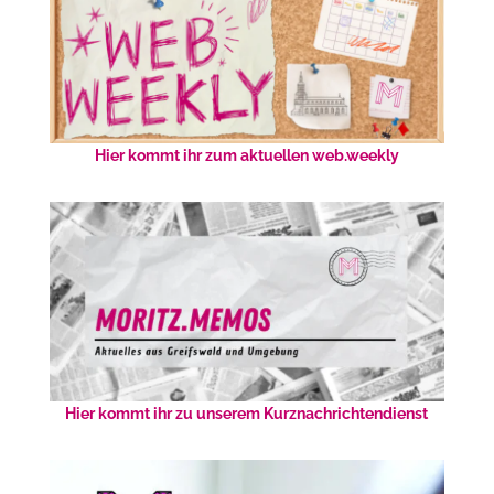
Hier kommt ihr zum aktuellen web.weekly
Hier kommt ihr zu unserem Kurznachrichtendienst