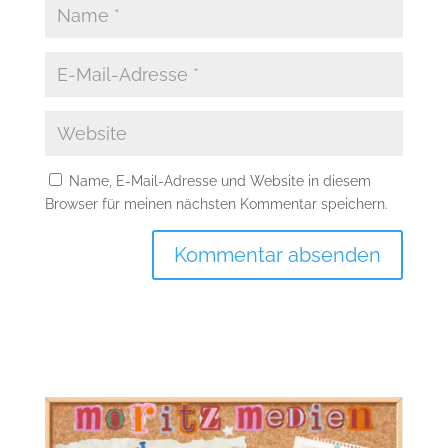
Name, E-Mail-Adresse und Website in diesem
Browser für meinen nächsten Kommentar speichern.