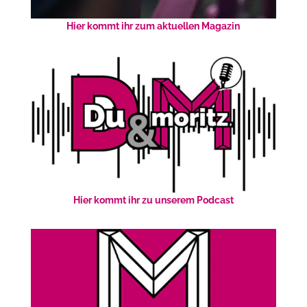
Hier kommt ihr zum aktuellen Magazin
Hier kommt ihr zu unserem Podcast