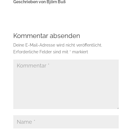
Geschrieben von Björn Buß
Kommentar absenden
Deine E-Mail-Adresse wird nicht veröffentlicht.
Erforderliche Felder sind mit
*
markiert