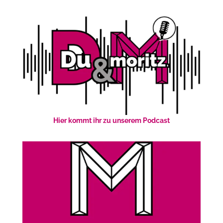
Hier kommt ihr zu unserem Podcast