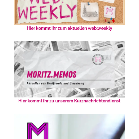
Hier kommt ihr zum aktuellen web.weekly
Hier kommt ihr zu unserem Kurznachrichtendienst