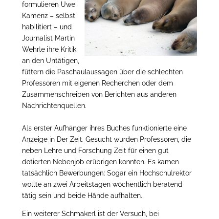
formulieren Uwe
Kamenz – selbst
habilitiert – und
Journalist Martin
Wehrle ihre Kritik
an den Untätigen,
füttern die Paschaulaussagen über die schlechten
Professoren mit eigenen Recherchen oder dem
Zusammenschreiben von Berichten aus anderen
Nachrichtenquellen.
Als erster Aufhänger ihres Buches funktionierte eine
Anzeige in Der Zeit. Gesucht wurden Professoren, die
neben Lehre und Forschung Zeit für einen gut
dotierten Nebenjob erübrigen konnten. Es kamen
tatsächlich Bewerbungen: Sogar ein Hochschulrektor
wollte an zwei Arbeitstagen wöchentlich beratend
tätig sein und beide Hände aufhalten.
Ein weiterer Schmakerl ist der Versuch, bei