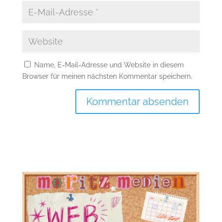
Name, E-Mail-Adresse und Website in diesem
Browser für meinen nächsten Kommentar speichern.