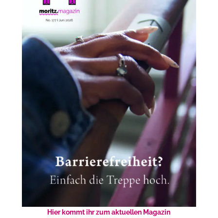
Hier kommt ihr zum aktuellen Magazin