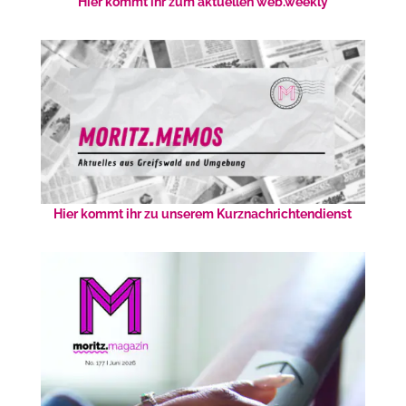
Hier kommt ihr zum aktuellen web.weekly
Hier kommt ihr zu unserem Kurznachrichtendienst