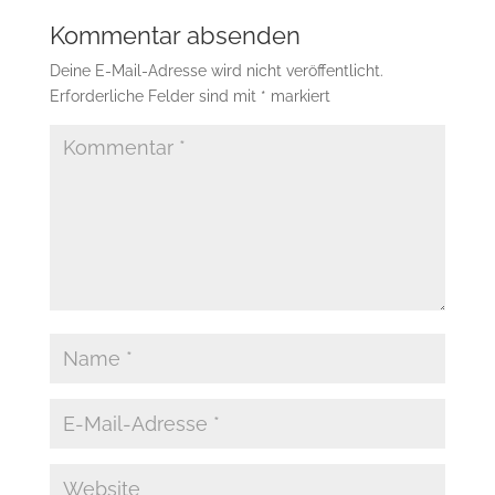
Kommentar absenden
Deine E-Mail-Adresse wird nicht veröffentlicht.
Erforderliche Felder sind mit
*
markiert