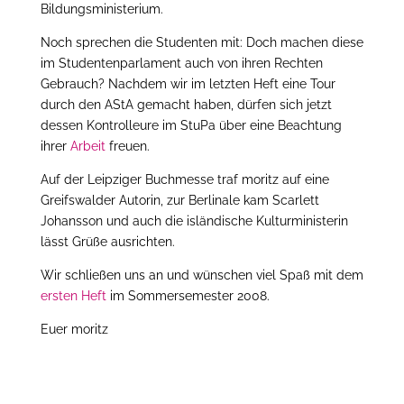
Bildungsministerium.
Noch sprechen die Studenten mit: Doch machen diese
im Studentenparlament auch von ihren Rechten
Gebrauch? Nachdem wir im letzten Heft eine Tour
durch den AStA gemacht haben, dürfen sich jetzt
dessen Kontrolleure im StuPa über eine Beachtung
ihrer
Arbeit
freuen.
Auf der Leipziger Buchmesse traf moritz auf eine
Greifswalder Autorin, zur Berlinale kam Scarlett
Johansson und auch die isländische Kulturministerin
lässt Grüße ausrichten.
Wir schließen uns an und wünschen viel Spaß mit dem
ersten Heft
im Sommersemester 2008.
Euer moritz