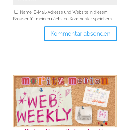
Name, E-Mail-Adresse und Website in diesem
Browser für meinen nächsten Kommentar speichern.