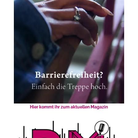
Hier kommt ihr zum aktuellen Magazin