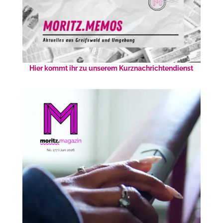
Hier kommt ihr zu unserem Kurznachrichtendienst