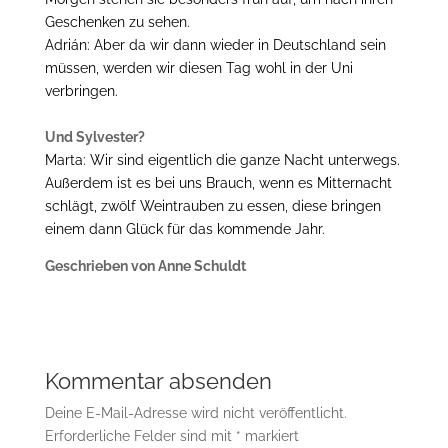
Geschenken zu sehen.
Adrián: Aber da wir dann wieder in Deutschland sein
müssen, werden wir diesen Tag wohl in der Uni
verbringen.
Und Sylvester?
Marta: Wir sind eigentlich die ganze Nacht unterwegs.
Außerdem ist es bei uns Brauch, wenn es Mitternacht
schlägt, zwölf Weintrauben zu essen, diese bringen
einem dann Glück für das kommende Jahr.
Geschrieben von Anne Schuldt
Kommentar absenden
Deine E-Mail-Adresse wird nicht veröffentlicht.
Erforderliche Felder sind mit
*
markiert