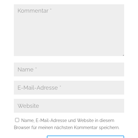
Name, E-Mail-Adresse und Website in diesem
Browser für meinen nächsten Kommentar speichern.