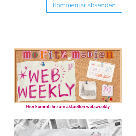
Hier kommt ihr zum aktuellen web.weekly