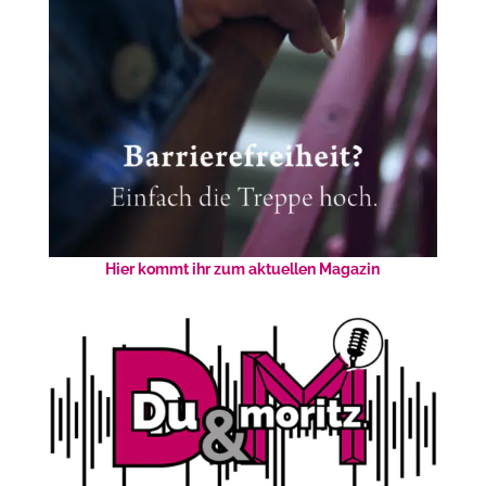
Hier kommt ihr zum aktuellen Magazin