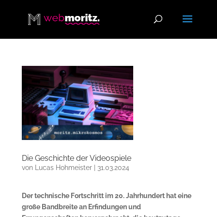
Die Geschichte der Videospiele
von
Lucas Hohmeister
|
31.03.2024
Der technische Fortschritt im 20. Jahrhundert hat eine
große Bandbreite an Erfindungen und