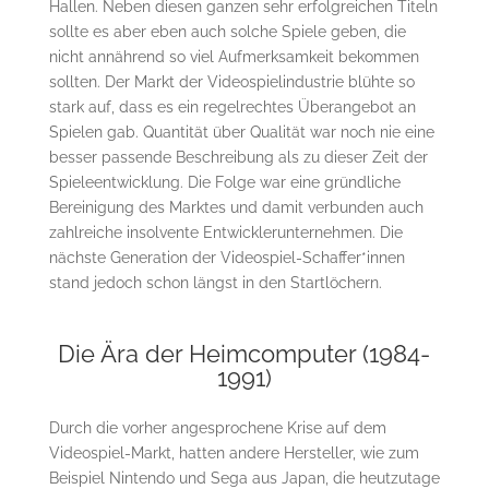
Hallen. Neben diesen ganzen sehr erfolgreichen Titeln
sollte es aber eben auch solche Spiele geben, die
nicht annährend so viel Aufmerksamkeit bekommen
sollten. Der Markt der Videospielindustrie blühte so
stark auf, dass es ein regelrechtes Überangebot an
Spielen gab. Quantität über Qualität war noch nie eine
besser passende Beschreibung als zu dieser Zeit der
Spieleentwicklung. Die Folge war eine gründliche
Bereinigung des Marktes und damit verbunden auch
zahlreiche insolvente Entwicklerunternehmen. Die
nächste Generation der Videospiel-Schaffer*innen
stand jedoch schon längst in den Startlöchern.
Die Ära der Heimcomputer (1984-
1991)
Durch die vorher angesprochene Krise auf dem
Videospiel-Markt, hatten andere Hersteller, wie zum
Beispiel Nintendo und Sega aus Japan, die heutzutage