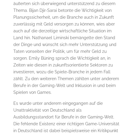
äußerten sich überwiegend unterstützend zu diesem
Thema. Bijan Djir-Sarai betonte die Wichtigkeit von
Planungssicherheit, um die Branche auch in Zukunft
zuverlässig mit Geld versorgen zu können, wies aber
auch auf die derzeitige wirtschaftliche Situation im
Land hin. Nathanael Liminski bemängelte den Stand
der Dinge und wünscht sich mehr Unterstützung und
Taten vonseiten der Politik, um für mehr Geld zu
sorgen. Emily Büning sprach die Wichtigkeit an, in
Zeiten wie diesen in zukunftsorientierte Sektoren zu
investieren, wozu die Spiele-Branche in jedem Fall
zählt. Zu den weiteren Themen zählten unter anderem
Berufe in der Gaming-Welt und Inklusion in und beim
Spielen von Games.
Es wurde unter anderem eingegangen auf die
Unattraktivität von Deutschland als
Ausbildungsstandort für Berufe in der Gaming-Welt.
Die fehlende Existenz einer richtigen Game-Universität
in Deutschland ist dabei beispielsweise ein Kritikpunkt