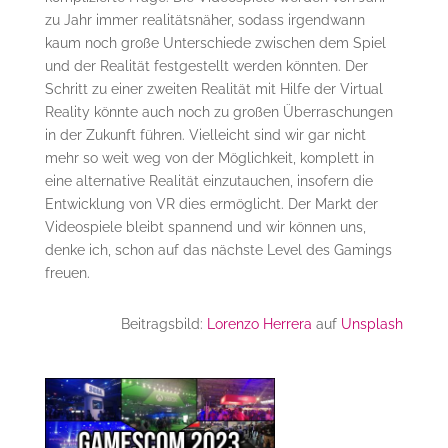
zu Jahr immer realitätsnäher, sodass irgendwann
kaum noch große Unterschiede zwischen dem Spiel
und der Realität festgestellt werden könnten. Der
Schritt zu einer zweiten Realität mit Hilfe der Virtual
Reality könnte auch noch zu großen Überraschungen
in der Zukunft führen. Vielleicht sind wir gar nicht
mehr so weit weg von der Möglichkeit, komplett in
eine alternative Realität einzutauchen, insofern die
Entwicklung von VR dies ermöglicht. Der Markt der
Videospiele bleibt spannend und wir können uns,
denke ich, schon auf das nächste Level des Gamings
freuen.
Beitragsbild:
Lorenzo Herrera
auf
Unsplash