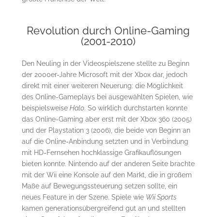
Revolution durch Online-Gaming
(2001-2010)
Den Neuling in der Videospielszene stellte zu Beginn
der 2000er-Jahre Microsoft mit der Xbox dar, jedoch
direkt mit einer weiteren Neuerung: die Möglichkeit
des Online-Gameplays bei ausgewählten Spielen, wie
beispielsweise
Halo
. So wirklich durchstarten konnte
das Online-Gaming aber erst mit der Xbox 360 (2005)
und der Playstation 3 (2006), die beide von Beginn an
auf die Online-Anbindung setzten und in Verbindung
mit HD-Fernsehen hochklassige Grafikauflösungen
bieten konnte. Nintendo auf der anderen Seite brachte
mit der Wii eine Konsole auf den Markt, die in großem
Maße auf Bewegungssteuerung setzen sollte, ein
neues Feature in der Szene. Spiele wie
Wii Sports
kamen generationsübergreifend gut an und stellten