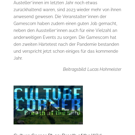
Austeller*innen im letzten Jahr noch etwas
zurückhaltend waren, sind 2023 wieder mehr von ihnen
anwesend gewesen. Die Veranstalter*innen der
Gamescom haben zudem einen guten Job gemacht,
neben den Aussteller*innen auch für eine Vielzahl an
anderweitigen Events zu sorgen. Die Gamescom hat
den zweiten Härtetest nach der Pandemie bestanden
und verspricht jetzt schon einiges für das kommende
Jahr.
Beitragsbild: Lucas Hohmeister