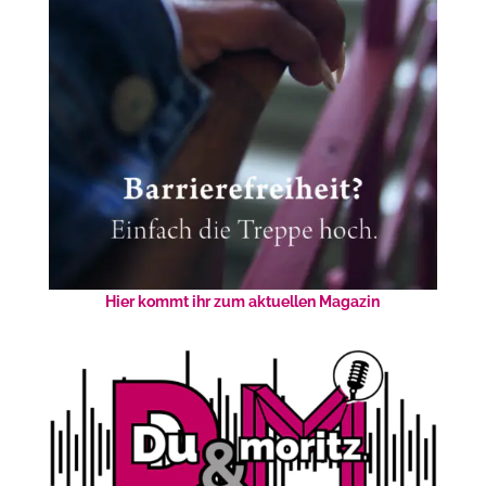
Hier kommt ihr zum aktuellen Magazin