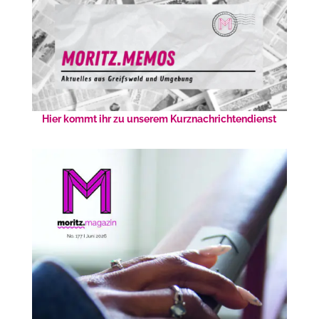
Hier kommt ihr zu unserem Kurznachrichtendienst