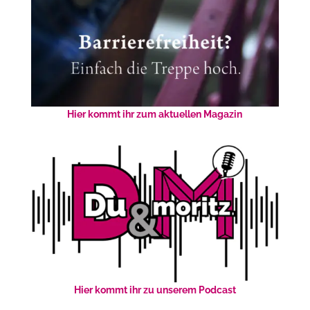
Hier kommt ihr zum aktuellen Magazin
Hier kommt ihr zu unserem Podcast