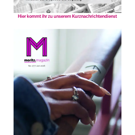
Hier kommt ihr zu unserem Kurznachrichtendienst