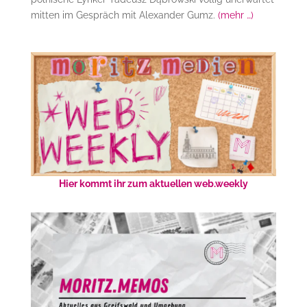
mitten im Gespräch mit Alexander Gumz.
(mehr …)
Hier kommt ihr zum aktuellen web.weekly