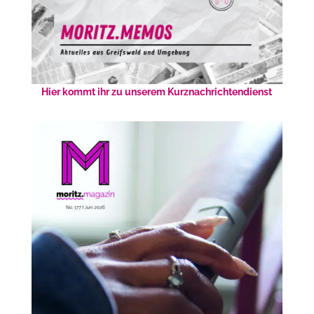
Hier kommt ihr zu unserem Kurznachrichtendienst