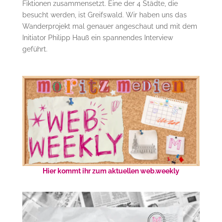
Fiktionen zusammensetzt. Eine der 4 Städte, die
besucht werden, ist Greifswald. Wir haben uns das
Wanderprojekt mal genauer angeschaut und mit dem
Initiator Philipp Hauß ein spannendes Interview
geführt.
Hier kommt ihr zum aktuellen web.weekly