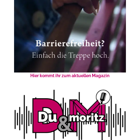
Hier kommt ihr zum aktuellen Magazin