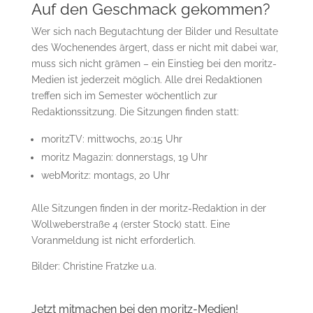
Auf den Geschmack gekommen?
Wer sich nach Begutachtung der Bilder und Resultate
des Wochenendes ärgert, dass er nicht mit dabei war,
muss sich nicht grämen – ein Einstieg bei den moritz-
Medien ist jederzeit möglich. Alle drei Redaktionen
treffen sich im Semester wöchentlich zur
Redaktionssitzung. Die Sitzungen finden statt:
moritzTV: mittwochs, 20:15 Uhr
moritz Magazin: donnerstags, 19 Uhr
webMoritz: montags, 20 Uhr
Alle Sitzungen finden in der moritz-Redaktion in der
Wollweberstraße 4 (erster Stock) statt. Eine
Voranmeldung ist nicht erforderlich.
Bilder: Christine Fratzke u.a.
Jetzt mitmachen bei den moritz-Medien!