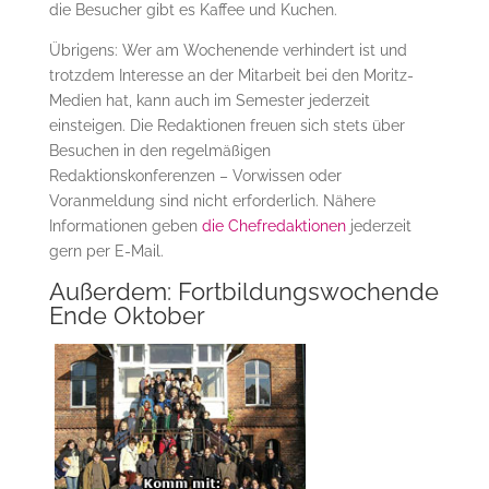
die Besucher gibt es Kaffee und Kuchen.
Übrigens: Wer am Wochenende verhindert ist und
trotzdem Interesse an der Mitarbeit bei den Moritz-
Medien hat, kann auch im Semester jederzeit
einsteigen. Die Redaktionen freuen sich stets über
Besuchen in den regelmäßigen
Redaktionskonferenzen – Vorwissen oder
Voranmeldung sind nicht erforderlich. Nähere
Informationen geben
die Chefredaktionen
jederzeit
gern per E-Mail.
Außerdem: Fortbildungswochende
Ende Oktober