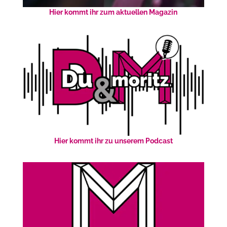
Hier kommt ihr zum aktuellen Magazin
Hier kommt ihr zu unserem Podcast