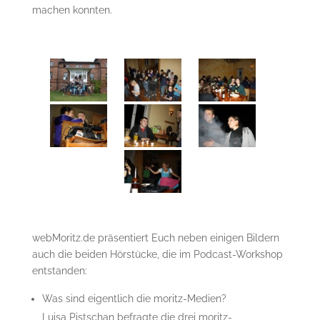
machen konnten.
webMoritz.de präsentiert Euch neben einigen Bildern
auch die beiden Hörstücke, die im Podcast-Workshop
entstanden:
Was sind eigentlich die moritz-Medien?
Luisa Pistschan befragte die drei moritz-