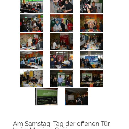
Am Samstag: Tag der offenen Tür