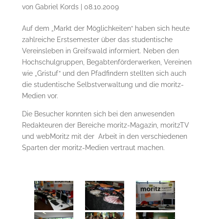
von
Gabriel Kords
|
08.10.2009
Auf dem „Markt der Möglichkeiten“ haben sich heute
zahlreiche Erstsemester über das studentische
Vereinsleben in Greifswald informiert. Neben den
Hochschulgruppen, Begabtenförderwerken, Vereinen
wie „Gristuf“ und den Pfadfindern stellten sich auch
die studentische Selbstverwaltung und die moritz-
Medien vor.
Die Besucher konnten sich bei den anwesenden
Redakteuren der Bereiche moritz-Magazin, moritzTV
und webMoritz mit der Arbeit in den verschiedenen
Sparten der moritz-Medien vertraut machen.