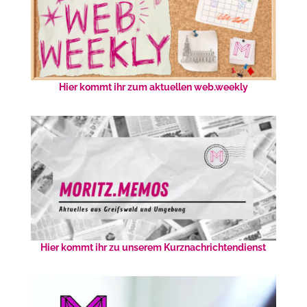
Hier kommt ihr zum aktuellen web.weekly
Hier kommt ihr zu unserem Kurznachrichtendienst