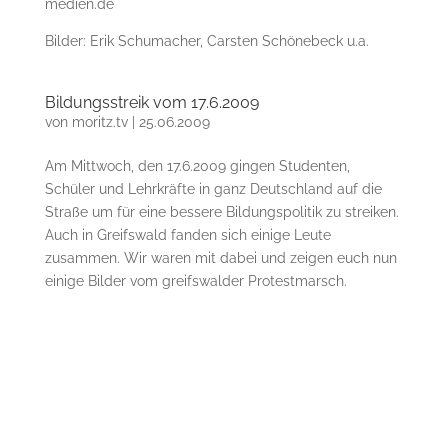
medien.de
Bilder: Erik Schumacher, Carsten Schönebeck u.a.
Bildungsstreik vom 17.6.2009
von
moritz.tv
|
25.06.2009
Am Mittwoch, den 17.6.2009 gingen Studenten,
Schüler und Lehrkräfte in ganz Deutschland auf die
Straße um für eine bessere Bildungspolitik zu streiken.
Auch in Greifswald fanden sich einige Leute
zusammen. Wir waren mit dabei und zeigen euch nun
einige Bilder vom greifswalder Protestmarsch.