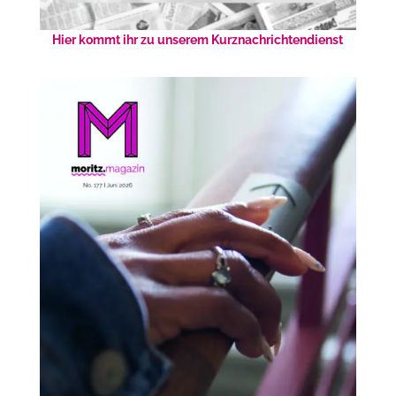
Hier kommt ihr zu unserem Kurznachrichtendienst