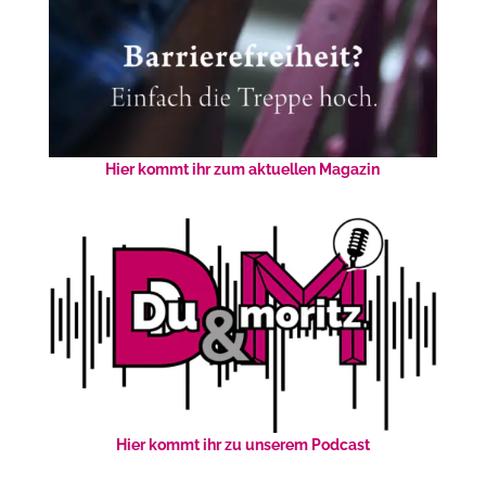
Hier kommt ihr zum aktuellen Magazin
Hier kommt ihr zu unserem Podcast