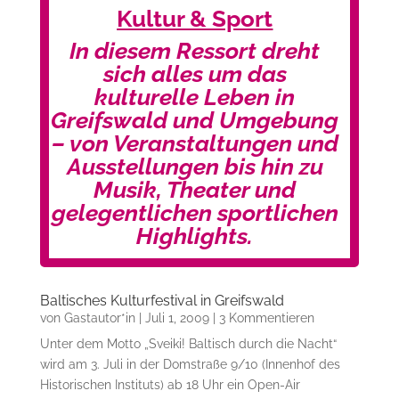
Kultur & Sport
In diesem Ressort dreht
sich alles um das
kulturelle Leben in
Greifswald und Umgebung
– von Veranstaltungen und
Ausstellungen bis hin zu
Musik, Theater und
gelegentlichen sportlichen
Highlights.
Baltisches Kulturfestival in Greifswald
von
Gastautor*in
|
Juli 1, 2009
| 3 Kommentieren
Unter dem Motto „Sveiki! Baltisch durch die Nacht“
wird am 3. Juli in der Domstraße 9/10 (Innenhof des
Historischen Instituts) ab 18 Uhr ein Open-Air