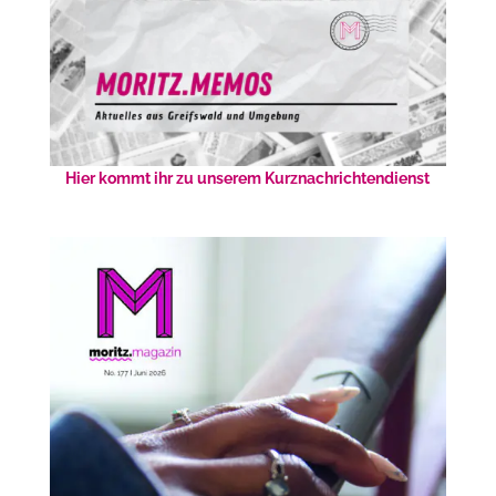
Hier kommt ihr zu unserem Kurznachrichtendienst