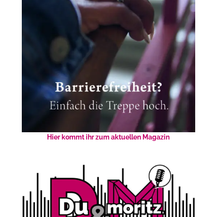
Hier kommt ihr zum aktuellen Magazin