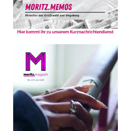
Hier kommt ihr zu unserem Kurznachrichtendienst