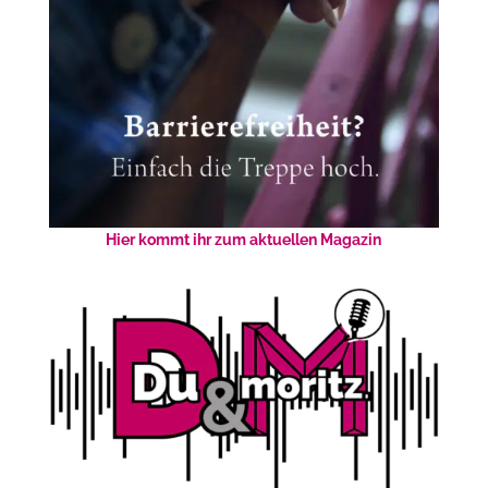
Hier kommt ihr zum aktuellen Magazin