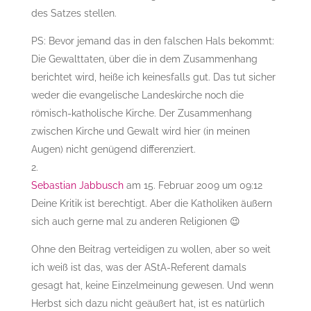
des Satzes stellen.
PS: Bevor jemand das in den falschen Hals bekommt:
Die Gewalttaten, über die in dem Zusammenhang
berichtet wird, heiße ich keinesfalls gut. Das tut sicher
weder die evangelische Landeskirche noch die
römisch-katholische Kirche. Der Zusammenhang
zwischen Kirche und Gewalt wird hier (in meinen
Augen) nicht genügend differenziert.
Sebastian Jabbusch
am 15. Februar 2009 um 09:12
Deine Kritik ist berechtigt. Aber die Katholiken äußern
sich auch gerne mal zu anderen Religionen 😉
Ohne den Beitrag verteidigen zu wollen, aber so weit
ich weiß ist das, was der AStA-Referent damals
gesagt hat, keine Einzelmeinung gewesen. Und wenn
Herbst sich dazu nicht geäußert hat, ist es natürlich