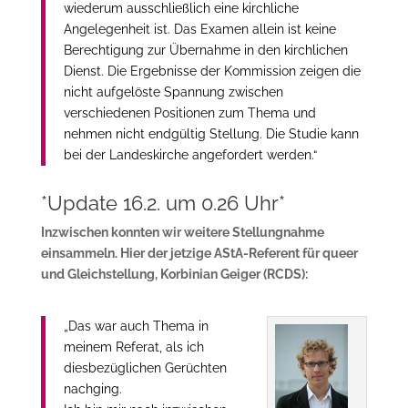
wiederum ausschließlich eine kirchliche
Angelegenheit ist. Das Examen allein ist keine
Berechtigung zur Übernahme in den kirchlichen
Dienst. Die Ergebnisse der Kommission zeigen die
nicht aufgelöste Spannung zwischen
verschiedenen Positionen zum Thema und
nehmen nicht endgültig Stellung. Die Studie kann
bei der Landeskirche angefordert werden.“
*Update 16.2. um 0.26 Uhr*
Inzwischen konnten wir weitere Stellungnahme
einsammeln. Hier der jetzige AStA-Referent für queer
und Gleichstellung, Korbinian Geiger (RCDS):
„Das war auch Thema in
meinem Referat, als ich
diesbezüglichen Gerüchten
nachging.