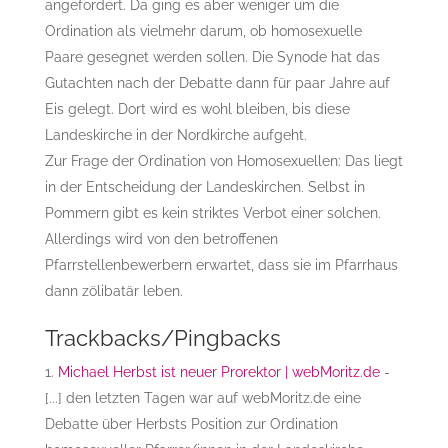
angefordert. Da ging es aber weniger um die
Ordination als vielmehr darum, ob homosexuelle
Paare gesegnet werden sollen. Die Synode hat das
Gutachten nach der Debatte dann für paar Jahre auf
Eis gelegt. Dort wird es wohl bleiben, bis diese
Landeskirche in der Nordkirche aufgeht.
Zur Frage der Ordination von Homosexuellen: Das liegt
in der Entscheidung der Landeskirchen. Selbst in
Pommern gibt es kein striktes Verbot einer solchen.
Allerdings wird von den betroffenen
Pfarrstellenbewerbern erwartet, dass sie im Pfarrhaus
dann zölibatär leben.
Trackbacks/Pingbacks
Michael Herbst ist neuer Prorektor | webMoritz.de
-
[...] den letzten Tagen war auf webMoritz.de eine
Debatte über Herbsts Position zur Ordination