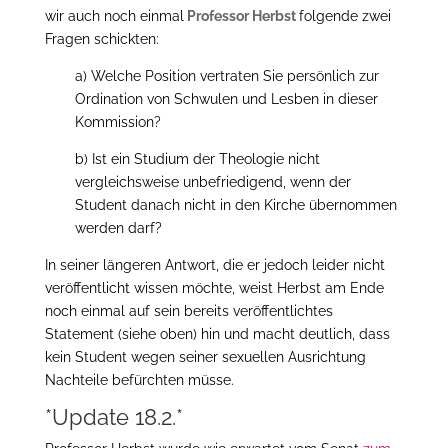
wir auch noch einmal
Professor Herbst
folgende zwei
Fragen schickten:
a) Welche Position vertraten Sie persönlich zur
Ordination von Schwulen und Lesben in dieser
Kommission?
b) Ist ein Studium der Theologie nicht
vergleichsweise unbefriedigend, wenn der
Student danach nicht in den Kirche übernommen
werden darf?
In seiner längeren Antwort, die er jedoch leider nicht
veröffentlicht wissen möchte, weist Herbst am Ende
noch einmal auf sein bereits veröffentlichtes
Statement (siehe oben) hin und macht deutlich, dass
kein Student wegen seiner sexuellen Ausrichtung
Nachteile befürchten müsse.
*Update 18.2.*