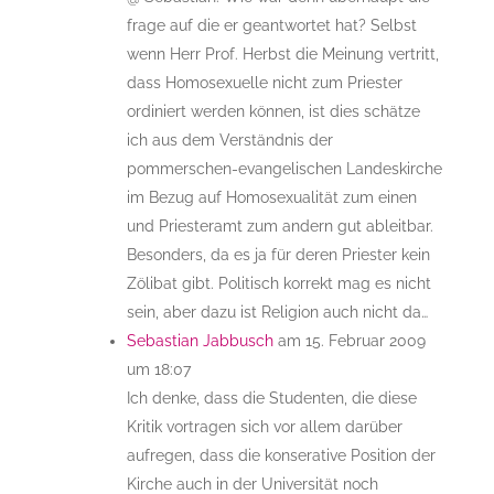
frage auf die er geantwortet hat? Selbst
wenn Herr Prof. Herbst die Meinung vertritt,
dass Homosexuelle nicht zum Priester
ordiniert werden können, ist dies schätze
ich aus dem Verständnis der
pommerschen-evangelischen Landeskirche
im Bezug auf Homosexualität zum einen
und Priesteramt zum andern gut ableitbar.
Besonders, da es ja für deren Priester kein
Zölibat gibt. Politisch korrekt mag es nicht
sein, aber dazu ist Religion auch nicht da…
Sebastian Jabbusch
am 15. Februar 2009
um 18:07
Ich denke, dass die Studenten, die diese
Kritik vortragen sich vor allem darüber
aufregen, dass die konserative Position der
Kirche auch in der Universität noch