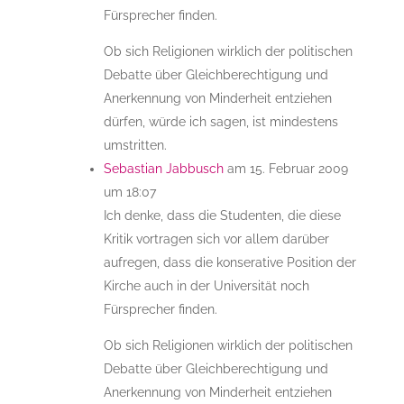
Fürsprecher finden.
Ob sich Religionen wirklich der politischen
Debatte über Gleichberechtigung und
Anerkennung von Minderheit entziehen
dürfen, würde ich sagen, ist mindestens
umstritten.
Sebastian Jabbusch
am 15. Februar 2009
um 18:07
Ich denke, dass die Studenten, die diese
Kritik vortragen sich vor allem darüber
aufregen, dass die konserative Position der
Kirche auch in der Universität noch
Fürsprecher finden.
Ob sich Religionen wirklich der politischen
Debatte über Gleichberechtigung und
Anerkennung von Minderheit entziehen