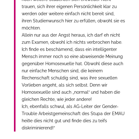
trauen, sich ihrer eigenen Persönlichkeit klar zu
werden oder weitere einfach nicht bereit sind,
ihren Studienwunsch hier zu erfüllen, obwohl sie es
möchten.
Allein nur aus der Angst heraus, ich darf eh nicht
zum Examen, obwohl ich nichts verbrochen habe.
Ich finde es beschämend, dass ein intelligenter
Mensch immer noch so eine abweisende Meinung
gegenüber Homosexuelle hat. Obwohl diese auch
nur einfache Menschen sind, die keinem
Rechenschaft schuldig sind, was ihre sexuellen
Vorlieben angeht, als sich selbst. Denn wir
Homosexuelle sind auch „normal“ und haben die
gleichen Rechte, wie jeder andere!
Ich, ebenfalls schwul, als AG-Leiter der Gender-
Trouble Arbeistgemeinschaft des Stupa der EMAU
heiße dies nicht gut und finde dies zu teifs
diskriminierend!“