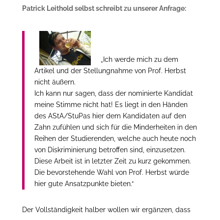
Patrick Leithold selbst schreibt zu unserer Anfrage:
„Ich werde mich zu dem
Artikel und der Stellungnahme von Prof. Herbst
nicht äußern.
Ich kann nur sagen, dass der nominierte Kandidat
meine Stimme nicht hat! Es liegt in den Händen
des AStA/StuPas hier dem Kandidaten auf den
Zahn zufühlen und sich für die Minderheiten in den
Reihen der Studierenden, welche auch heute noch
von Diskriminierung betroffen sind, einzusetzen.
Diese Arbeit ist in letzter Zeit zu kurz gekommen.
Die bevorstehende Wahl von Prof. Herbst würde
hier gute Ansatzpunkte bieten.“
Der Vollständigkeit halber wollen wir ergänzen, dass