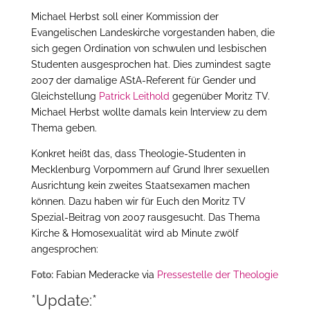
Michael Herbst soll einer Kommission der
Evangelischen Landeskirche vorgestanden haben, die
sich gegen Ordination von schwulen und lesbischen
Studenten ausgesprochen hat. Dies zumindest sagte
2007 der damalige AStA-Referent für Gender und
Gleichstellung
Patrick Leithold
gegenüber Moritz TV.
Michael Herbst wollte damals kein Interview zu dem
Thema geben.
Konkret heißt das, dass Theologie-Studenten in
Mecklenburg Vorpommern auf Grund Ihrer sexuellen
Ausrichtung kein zweites Staatsexamen machen
können. Dazu haben wir für Euch den Moritz TV
Spezial-Beitrag von 2007 rausgesucht. Das Thema
Kirche & Homosexualität wird ab Minute zwölf
angesprochen:
Foto:
Fabian Mederacke via
Pressestelle der Theologie
*Update:*