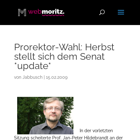
Prorektor-Wahl: Herbst
stellt sich dem Senat
*update*
von
Jabbusch
|
15.02.2009
In der vorletzten
Sitzung scheiterte Prof. Jan-Peter Hildebrandt an der