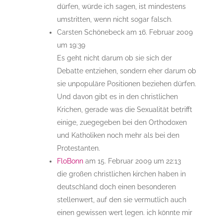
dürfen, würde ich sagen, ist mindestens
umstritten, wenn nicht sogar falsch.
Carsten Schönebeck
am 16. Februar 2009
um 19:39
Es geht nicht darum ob sie sich der
Debatte entziehen, sondern eher darum ob
sie unpopuläre Positionen beziehen dürfen.
Und davon gibt es in den christlichen
Krichen, gerade was die Sexualität betrifft
einige, zuegegeben bei den Orthodoxen
und Katholiken noch mehr als bei den
Protestanten.
FloBonn
am 15. Februar 2009 um 22:13
die großen christlichen kirchen haben in
deutschland doch einen besonderen
stellenwert, auf den sie vermutlich auch
einen gewissen wert legen. ich könnte mir