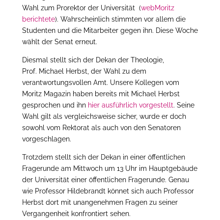
Wahl zum Prorektor der Universität (
webMoritz
berichtete
). Wahrscheinlich stimmten vor allem die
Studenten und die Mitarbeiter gegen ihn. Diese Woche
wählt der Senat erneut.
Diesmal stellt sich der Dekan der Theologie,
Prof. Michael Herbst, der Wahl zu dem
verantwortungsvollen Amt. Unsere Kollegen vom
Moritz Magazin haben bereits mit Michael Herbst
gesprochen und ihn
hier ausführlich vorgestellt
. Seine
Wahl gilt als vergleichsweise sicher, wurde er doch
sowohl vom Rektorat als auch von den Senatoren
vorgeschlagen.
Trotzdem stellt sich der Dekan in einer öffentlichen
Fragerunde am Mittwoch um 13 Uhr im Hauptgebäude
der Universität einer öffentlichen Fragerunde. Genau
wie Professor Hildebrandt könnet sich auch Professor
Herbst dort mit unangenehmen Fragen zu seiner
Vergangenheit konfrontiert sehen.