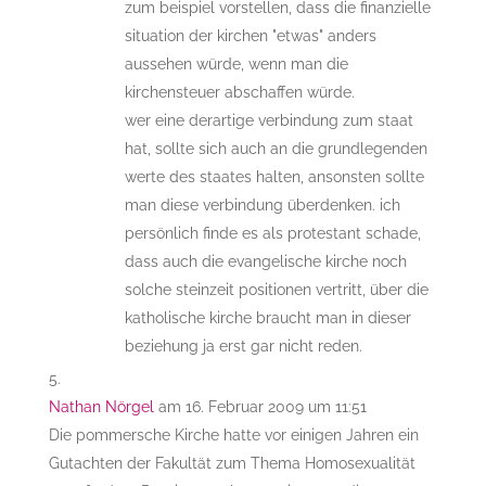
zum beispiel vorstellen, dass die finanzielle
situation der kirchen "etwas" anders
aussehen würde, wenn man die
kirchensteuer abschaffen würde.
wer eine derartige verbindung zum staat
hat, sollte sich auch an die grundlegenden
werte des staates halten, ansonsten sollte
man diese verbindung überdenken. ich
persönlich finde es als protestant schade,
dass auch die evangelische kirche noch
solche steinzeit positionen vertritt, über die
katholische kirche braucht man in dieser
beziehung ja erst gar nicht reden.
Nathan Nörgel
am 16. Februar 2009 um 11:51
Die pommersche Kirche hatte vor einigen Jahren ein
Gutachten der Fakultät zum Thema Homosexualität