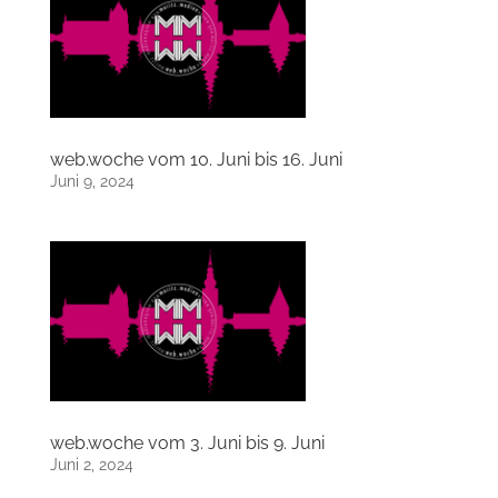
web.woche vom 10. Juni bis 16. Juni
Juni 9, 2024
web.woche vom 3. Juni bis 9. Juni
Juni 2, 2024