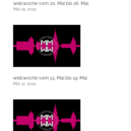
web.woche vom 20. Mai bis 26. Mai
Mai 19, 2024
web.woche vom 13. Mai bis 19. Mai
Mai 12, 2024