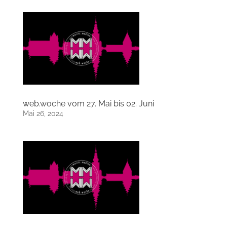
web.woche vom 27. Mai bis 02. Juni
Mai 26, 2024