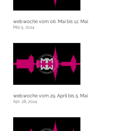
web.woche vom 06. Mai bis 12. Mai
Mai 5, 2024
web.woche vom 29. April bis 5. Mai
Apr. 28, 2024