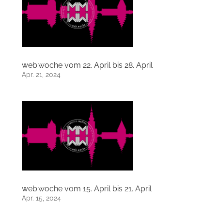
web.woche vom 22. April bis 28. April
Apr. 21, 2024
web.woche vom 15. April bis 21. April
Apr. 15, 2024