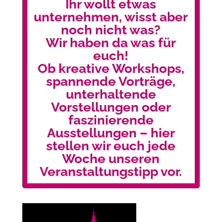
Ihr wollt etwas
unternehmen, wisst aber
noch nicht was?
Wir haben da was für
euch!
Ob kreative Workshops,
spannende Vorträge,
unterhaltende
Vorstellungen oder
faszinierende
Ausstellungen – hier
stellen wir euch jede
Woche unseren
Veranstaltungstipp vor.