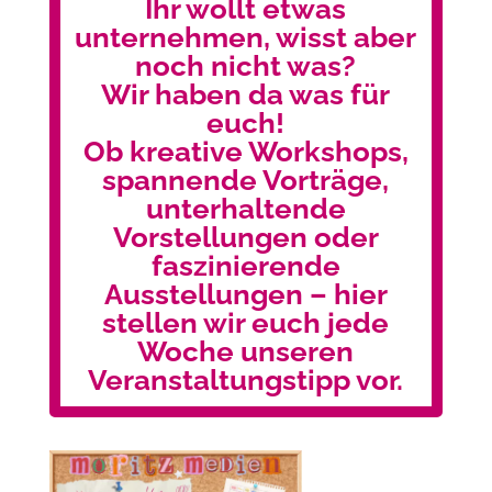
Ihr wollt etwas
unternehmen, wisst aber
noch nicht was?
Wir haben da was für
euch!
Ob kreative Workshops,
spannende Vorträge,
unterhaltende
Vorstellungen oder
faszinierende
Ausstellungen – hier
stellen wir euch jede
Woche unseren
Veranstaltungstipp vor.