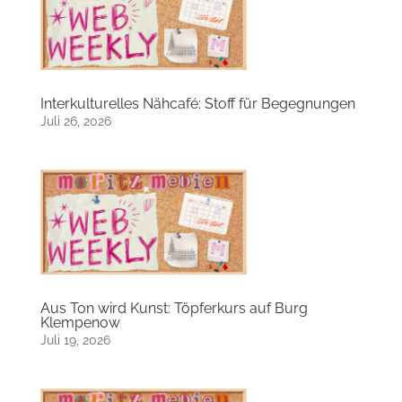
Interkulturelles Nähcafé: Stoff für Begegnungen
Juli 26, 2026
Aus Ton wird Kunst: Töpferkurs auf Burg
Klempenow
Juli 19, 2026