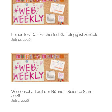
Leinen los: Das Fischerfest Gaffelrigg ist zurück
Juli 12, 2026
Wissenschaft auf der Bühne – Science Slam
2026
Juli 7, 2026