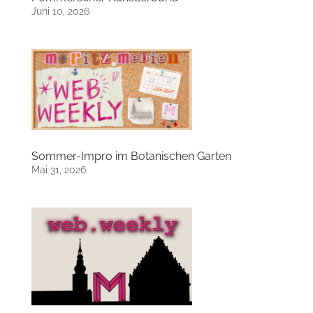
Juni 10, 2026
Sommer-Impro im Botanischen Garten
Mai 31, 2026