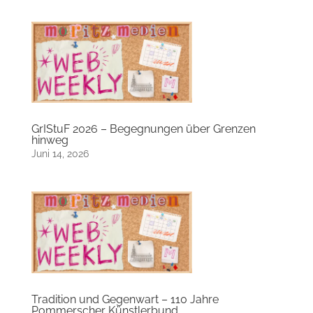
GrIStuF 2026 – Begegnungen über Grenzen
hinweg
Juni 14, 2026
Tradition und Gegenwart – 110 Jahre
Pommerscher Künstlerbund