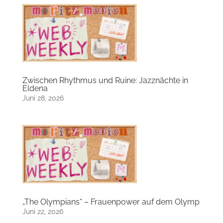
Zwischen Rhythmus und Ruine: Jazznächte in
Eldena
Juni 28, 2026
„The Olympians“ – Frauenpower auf dem Olymp
Juni 22, 2026