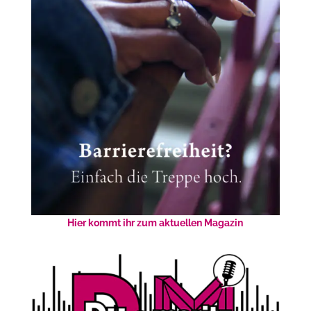
Hier kommt ihr zum aktuellen Magazin