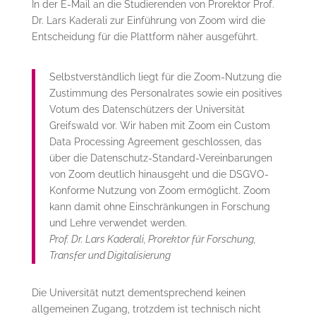
In der E-Mail an die Studierenden von Prorektor Prof.
Dr. Lars Kaderali zur Einführung von Zoom wird die
Entscheidung für die Plattform näher ausgeführt.
Selbstverständlich liegt für die Zoom-Nutzung die
Zustimmung des Personalrates sowie ein positives
Votum des Datenschützers der Universität
Greifswald vor. Wir haben mit Zoom ein Custom
Data Processing Agreement geschlossen, das
über die Datenschutz-Standard-Vereinbarungen
von Zoom deutlich hinausgeht und die DSGVO-
Konforme Nutzung von Zoom ermöglicht. Zoom
kann damit ohne Einschränkungen in Forschung
und Lehre verwendet werden.
Prof. Dr. Lars Kaderali, Prorektor für Forschung,
Transfer und Digitalisierung
Die Universität nutzt dementsprechend keinen
allgemeinen Zugang, trotzdem ist technisch nicht