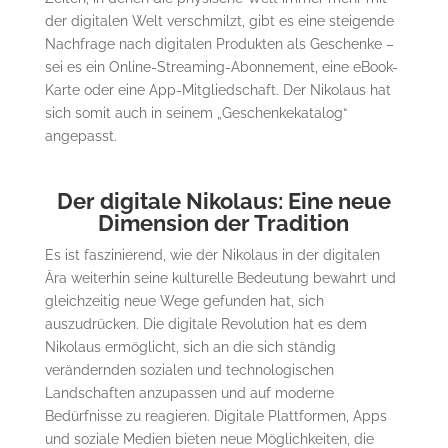
der digitalen Welt verschmilzt, gibt es eine steigende
Nachfrage nach digitalen Produkten als Geschenke –
sei es ein Online-Streaming-Abonnement, eine eBook-
Karte oder eine App-Mitgliedschaft. Der Nikolaus hat
sich somit auch in seinem „Geschenkekatalog“
angepasst.
Der digitale Nikolaus: Eine neue
Dimension der Tradition
Es ist faszinierend, wie der Nikolaus in der digitalen
Ära weiterhin seine kulturelle Bedeutung bewahrt und
gleichzeitig neue Wege gefunden hat, sich
auszudrücken. Die digitale Revolution hat es dem
Nikolaus ermöglicht, sich an die sich ständig
verändernden sozialen und technologischen
Landschaften anzupassen und auf moderne
Bedürfnisse zu reagieren. Digitale Plattformen, Apps
und soziale Medien bieten neue Möglichkeiten, die