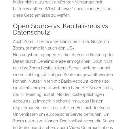
In der nicht allzu weit entfernten Vergangenheit,
halfen vor allem Whistleblower*innen, einen Blick auf
diese Geschehnisse zu werfen.
Open Source vs. Kapitalismus vs.
Datenschutz
Auch Zoom ist eine amerikanische Firma. Nutze ich
Zoom, stimme ich auch den US-
Nutzungsbedingungen zu, die eben eine Nutzung der
Daten durch Geheimdienste ermöglichen. Doch nicht
nur das: Zoom besitzt eigene Server, welche nur mit
einem zahlungspflichtigen Konto ausgewählt werden
können. Nutzer*innen mit Basic-Account können so
nicht entscheiden, in welchem Land der Server steht,
der ihr Meeting hostet. Mit den kostenpflichtigen
Accounts ist immerhin schon einmal das Hosten
regulierbar. So mussten sich zum Beispiel deutsche
Universitäten um europäische Server bemühen, um
Zoom nutzen zu können. Doch selbst, wenn die Server
in Deutschland stehen: Zoom Video Communications