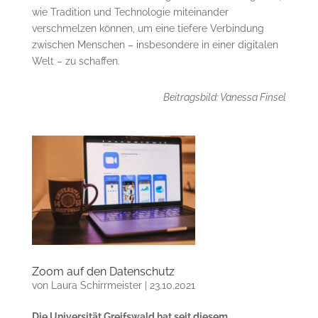
wie Tradition und Technologie miteinander
verschmelzen können, um eine tiefere Verbindung
zwischen Menschen – insbesondere in einer digitalen
Welt – zu schaffen.
Beitragsbild: Vanessa Finsel
Zoom auf den Datenschutz
von
Laura Schirrmeister
|
23.10.2021
Die Universität Greifswald hat seit diesem