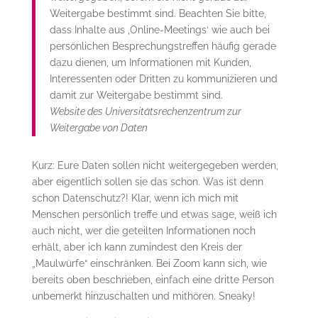
Weitergabe bestimmt sind. Beachten Sie bitte,
dass Inhalte aus ‚Online-Meetings‘ wie auch bei
persönlichen Besprechungstreffen häufig gerade
dazu dienen, um Informationen mit Kunden,
Interessenten oder Dritten zu kommunizieren und
damit zur Weitergabe bestimmt sind.
Website des Universitätsrechenzentrum zur
Weitergabe von Daten
Kurz: Eure Daten sollen nicht weitergegeben werden,
aber eigentlich sollen sie das schon. Was ist denn
schon Datenschutz?! Klar, wenn ich mich mit
Menschen persönlich treffe und etwas sage, weiß ich
auch nicht, wer die geteilten Informationen noch
erhält, aber ich kann zumindest den Kreis der
„Maulwürfe“ einschränken. Bei Zoom kann sich, wie
bereits oben beschrieben, einfach eine dritte Person
unbemerkt hinzuschalten und mithören. Sneaky!