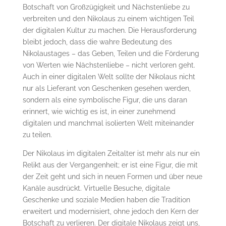
Botschaft von Großzügigkeit und Nächstenliebe zu
verbreiten und den Nikolaus zu einem wichtigen Teil
der digitalen Kultur zu machen. Die Herausforderung
bleibt jedoch, dass die wahre Bedeutung des
Nikolaustages – das Geben, Teilen und die Förderung
von Werten wie Nächstenliebe – nicht verloren geht.
Auch in einer digitalen Welt sollte der Nikolaus nicht
nur als Lieferant von Geschenken gesehen werden,
sondern als eine symbolische Figur, die uns daran
erinnert, wie wichtig es ist, in einer zunehmend
digitalen und manchmal isolierten Welt miteinander
zu teilen.
Der Nikolaus im digitalen Zeitalter ist mehr als nur ein
Relikt aus der Vergangenheit; er ist eine Figur, die mit
der Zeit geht und sich in neuen Formen und über neue
Kanäle ausdrückt. Virtuelle Besuche, digitale
Geschenke und soziale Medien haben die Tradition
erweitert und modernisiert, ohne jedoch den Kern der
Botschaft zu verlieren. Der digitale Nikolaus zeigt uns,