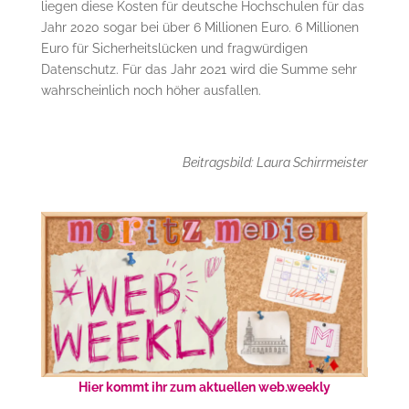
liegen diese Kosten für deutsche Hochschulen für das
Jahr 2020 sogar bei über 6 Millionen Euro. 6 Millionen
Euro für Sicherheitslücken und fragwürdigen
Datenschutz. Für das Jahr 2021 wird die Summe sehr
wahrscheinlich noch höher ausfallen.
Beitragsbild: Laura Schirrmeister
Hier kommt ihr zum aktuellen web.weekly