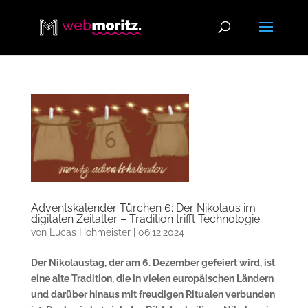
Adventskalender Türchen 6: Der Nikolaus im
digitalen Zeitalter – Tradition trifft Technologie
von
Lucas Hohmeister
|
06.12.2024
Der Nikolaustag, der am 6. Dezember gefeiert wird, ist
eine alte Tradition, die in vielen europäischen Ländern
und darüber hinaus mit freudigen Ritualen verbunden