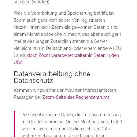
schaffen (würden).
Was die Verarbeitung und Speicherung betrifft, ist
Zoom auch ganz vorn dabei. Von registrierten
Nutzer*innen kann Zoom die gewonnen Daten bis zu
einem Monat abspeichern, macht das aber auch gern
mal etwas länger. Zusätzlich stehen die Server
vielleicht nun in Deutschland (oder einem anderen EU-
Land),
doch Zoom verarbeitet weiterhin Daten in den
USA
.
Datenverarbeitung ohne
Datenschutz
Kommen wir zu einer der mitunter interessantesten
Passagen der
Zoom-Seite des Rechenzentrums
:
Personenbezogene Daten, die im Zusammenhang
mit der Teilnahme an ‚Online-Meetings‘ verarbeitet
werden, werden grundsätzlich nicht an Dritte
weitergegeben, sofern sie nicht gerade zur