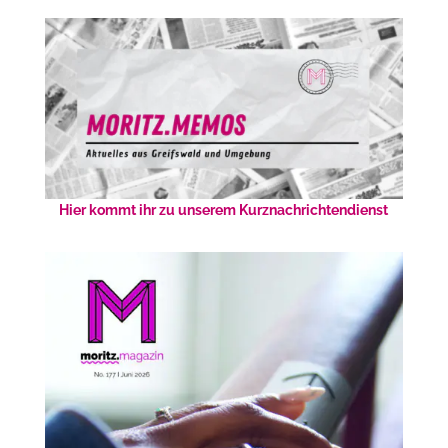
Hier kommt ihr zu unserem Kurznachrichtendienst