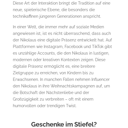
Diese Art der Interaktion bringt die Tradition auf eine
neue, spielerische Ebene, die besonders die
technikaffinen jüngeren Generationen anspricht.
In einer Welt, die immer mehr auf soziale Medien
angewiesen ist, ist es nicht überraschend, dass auch
der Nikolaus eine digitale Präsenz entwickelt hat. Auf
Plattformen wie Instagram, Facebook und TikTok gibt
es unzählige Accounts, die den Nikolaus in lustigen,
modernen oder kreativen Kontexten zeigen. Diese
digitale Präsenz ermöglicht es, eine breitere
Zielgruppe zu erreichen, von Kindern bis zu
Erwachsenen. In manchen Fällen nehmen Influencer
den Nikolaus in ihre Weihnachtskampagnen auf, um
die Botschaft der Nächstenliebe und der
Großzügigkeit zu verbreiten – oft mit einem
humorvollen oder trendigen Twist.
Geschenke im Stiefel?