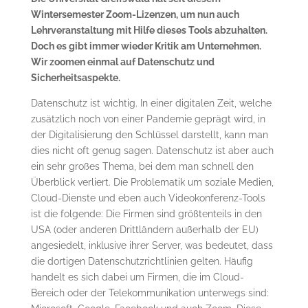
Wintersemester Zoom-Lizenzen, um nun auch
Lehrveranstaltung mit Hilfe dieses Tools abzuhalten.
Doch es gibt immer wieder Kritik am Unternehmen.
Wir zoomen einmal auf Datenschutz und
Sicherheitsaspekte.
Datenschutz ist wichtig. In einer digitalen Zeit, welche
zusätzlich noch von einer Pandemie geprägt wird, in
der Digitalisierung den Schlüssel darstellt, kann man
dies nicht oft genug sagen. Datenschutz ist aber auch
ein sehr großes Thema, bei dem man schnell den
Überblick verliert. Die Problematik um soziale Medien,
Cloud-Dienste und eben auch Videokonferenz-Tools
ist die folgende: Die Firmen sind größtenteils in den
USA (oder anderen Drittländern außerhalb der EU)
angesiedelt, inklusive ihrer Server, was bedeutet, dass
die dortigen Datenschutzrichtlinien gelten. Häufig
handelt es sich dabei um Firmen, die im Cloud-
Bereich oder der Telekommunikation unterwegs sind: