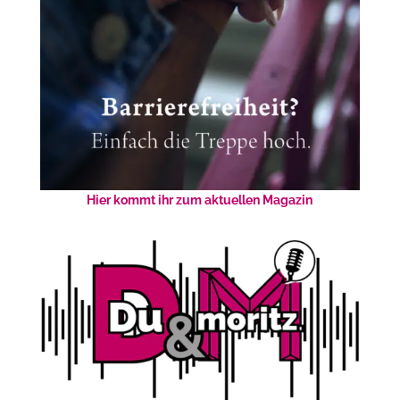
Hier kommt ihr zum aktuellen Magazin