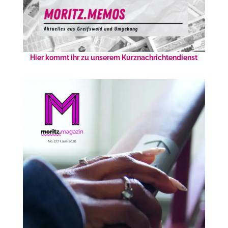
Hier kommt ihr zu unserem Kurznachrichtendienst