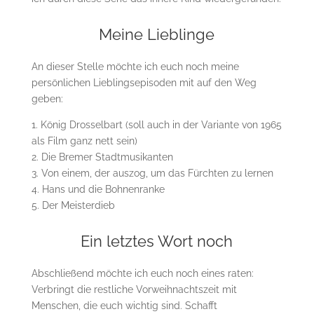
Meine Lieblinge
An dieser Stelle möchte ich euch noch meine
persönlichen Lieblingsepisoden mit auf den Weg
geben:
1. König Drosselbart (soll auch in der Variante von 1965
als Film ganz nett sein)
2. Die Bremer Stadtmusikanten
3. Von einem, der auszog, um das Fürchten zu lernen
4. Hans und die Bohnenranke
5. Der Meisterdieb
Ein letztes Wort noch
Abschließend möchte ich euch noch eines raten:
Verbringt die restliche Vorweihnachtszeit mit
Menschen, die euch wichtig sind. Schafft