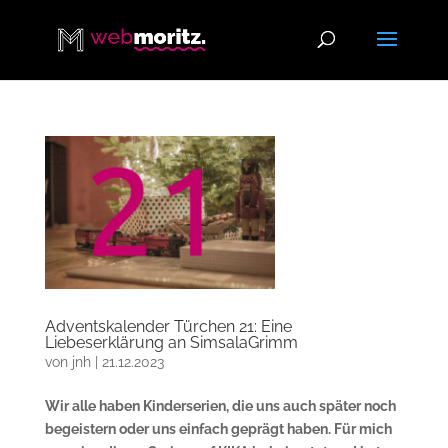
Adventskalender Türchen 21: Eine
Liebeserklärung an SimsalaGrimm
von
jnh
|
21.12.2023
Wir alle haben Kinderserien, die uns auch später noch
begeistern oder uns einfach geprägt haben. Für mich