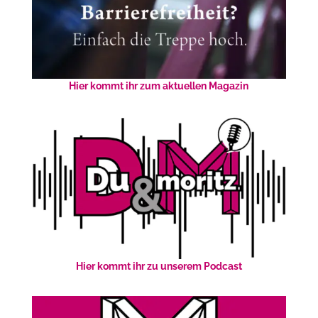
Hier kommt ihr zum aktuellen Magazin
Hier kommt ihr zu unserem Podcast