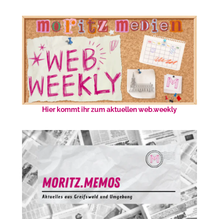
Hier kommt ihr zum aktuellen web.weekly