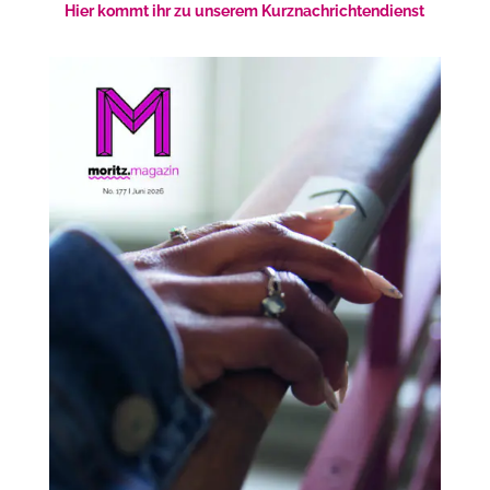
Hier kommt ihr zu unserem Kurznachrichtendienst