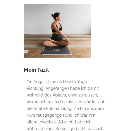
Mein Fazit
Yin-Yoga ist meine liebste Yoga-
Richtung. Angefangen habe ich damit
während des Abiturs, ohne zu wissen,
worauf ich mich da einlassen würde… auf
die totale Entspannung. Ich bin aus dem
Kurs rausgegangen und ich war von
allem losgelöst. Allzu oft habe ich
während eines Kurses gedacht, dass ich