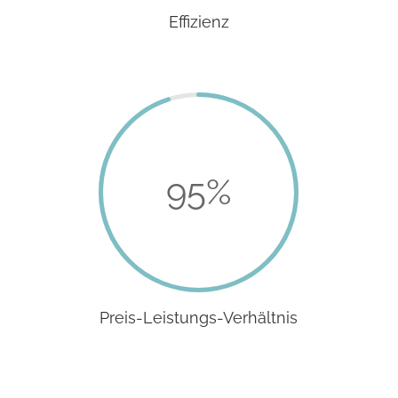
Effizienz
95
%
Preis-Leistungs-Verhältnis