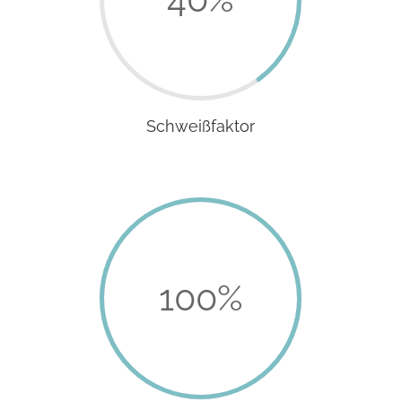
Schweißfaktor
100
%