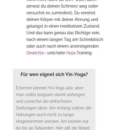
atmest du deinen Schmerz weg (oder
versuchst es zumindest). Du vereinst
deinen Körper mit deiner Atmung und
gelangst in einen meditativen Zustand.
Und das kann genau das Richtige sein,
nach einem langen Tag am Schreibtisch
oder auch nach einem anstrengenden
Gewichts
– und/oder
Hula
-Training.
Für wen eignet sich Yin-Yoga?
Erlernen können Yin-Yoga alle, aber
man sollte langsam damit anfangen
und zunächst die einfachsten
Stellungen üben. Am Anfang sollten die
Haltungen auch nicht zu lange
eingenommen werden. Am besten nur
60 bis 90 Sekunden. Hier gilt die Regel: