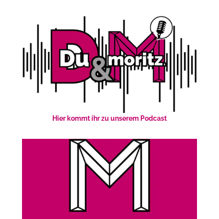
Hier kommt ihr zu unserem Podcast