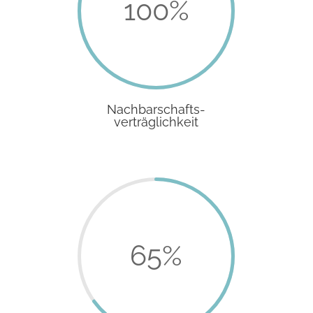
100
%
Nachbarschafts-
verträglichkeit
65
%