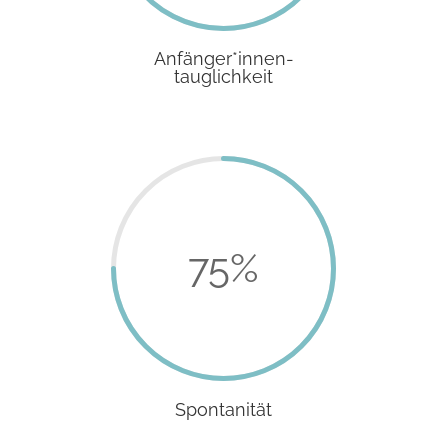
Anfänger*innen-
tauglichkeit
75
%
Spontanität