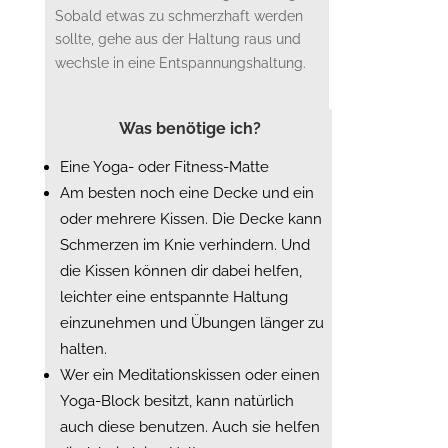
Sobald etwas zu schmerzhaft werden
sollte, gehe aus der Haltung raus und
wechsle in eine Entspannungshaltung.
Was benötige ich?
Eine Yoga- oder Fitness-Matte
Am besten noch eine Decke und ein
oder mehrere Kissen. Die Decke kann
Schmerzen im Knie verhindern. Und
die Kissen können dir dabei helfen,
leichter eine entspannte Haltung
einzunehmen und Übungen länger zu
halten.
Wer ein Meditationskissen oder einen
Yoga-Block besitzt, kann natürlich
auch diese benutzen. Auch sie helfen