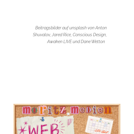
Beitragsbilder auf unsplash von Anton
Shuvalov, Jared Rice,
Conscious Design,
Awaken LIVE und
Dane Wetton