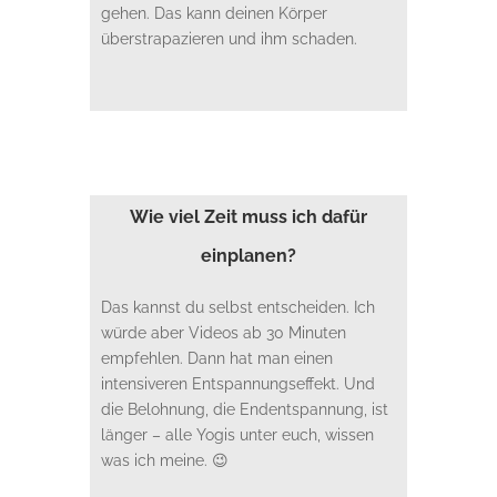
gehen. Das kann deinen Körper
überstrapazieren und ihm schaden.
Wie viel Zeit muss ich dafür
einplanen?
Das kannst du selbst entscheiden. Ich
würde aber Videos ab 30 Minuten
empfehlen. Dann hat man einen
intensiveren Entspannungseffekt. Und
die Belohnung, die Endentspannung, ist
länger – alle Yogis unter euch, wissen
was ich meine. 😉