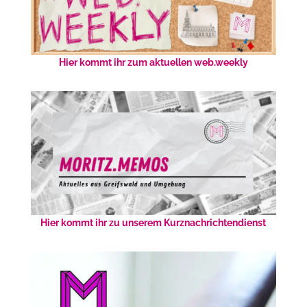
Hier kommt ihr zum aktuellen web.weekly
Hier kommt ihr zu unserem Kurznachrichtendienst