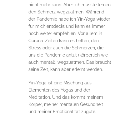
nicht mehr kann. Aber ich musste lernen
den Schmerz wegzuatmen. Während
der Pandemie habe ich Yin-Yoga wieder
für mich entdeckt und kann es immer
noch weiter empfehlen. Vor allem in
Corona-Zeiten kann es helfen, den
Stress oder auch die Schmerzen, die
uns die Pandemie antut (körperlich wie
auch mental), wegzuatmen. Das braucht
seine Zeit, kann aber erlernt werden.
Yin-Yoga ist eine Mischung aus
Elementen des Yogas und der
Meditation. Und das kommt meinem
Körper, meiner mentalen Gesundheit
und meiner Emotionalität zugute.