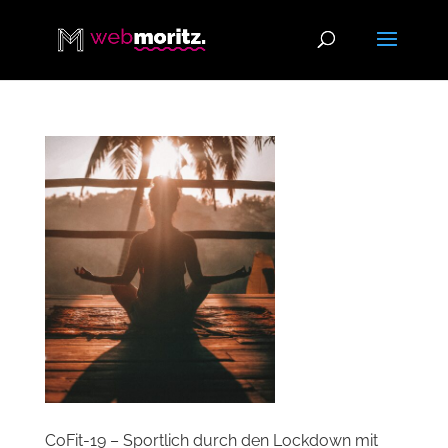
CoFit-19 – Sportlich durch den Lockdown mit