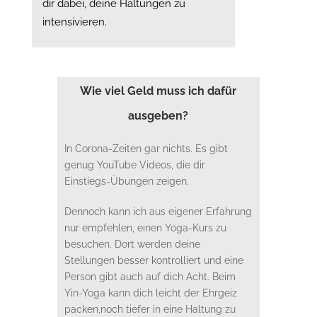
dir dabei, deine Haltungen zu
intensivieren.
Wie viel Geld muss ich dafür
ausgeben?
In Corona-Zeiten gar nichts. Es gibt
genug YouTube Videos, die dir
Einstiegs-Übungen zeigen.
Dennoch kann ich aus eigener Erfahrung
nur empfehlen, einen Yoga-Kurs zu
besuchen. Dort werden deine
Stellungen besser kontrolliert und eine
Person gibt auch auf dich Acht. Beim
Yin-Yoga kann dich leicht der Ehrgeiz
packen,noch tiefer in eine Haltung zu