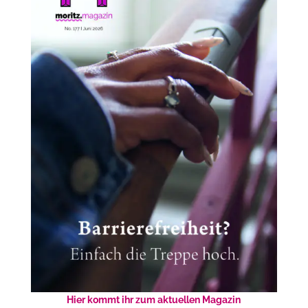
Hier kommt ihr zum aktuellen Magazin