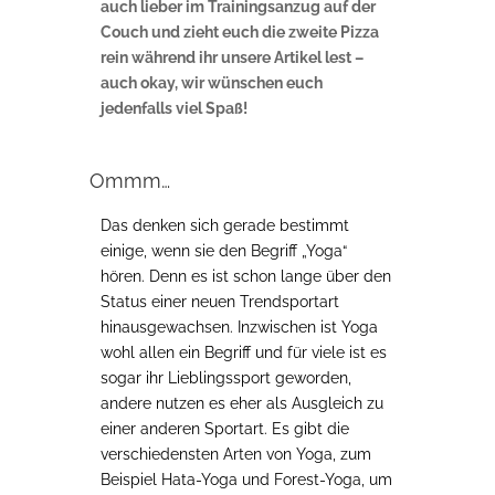
auch lieber im Trainingsanzug auf der
Couch und zieht euch die zweite Pizza
rein während ihr unsere Artikel lest –
auch okay, wir wünschen euch
jedenfalls viel Spaß!
Ommm…
Das denken sich gerade bestimmt
einige, wenn sie den Begriff „Yoga“
hören. Denn es ist schon lange über den
Status einer neuen Trendsportart
hinausgewachsen. Inzwischen ist Yoga
wohl allen ein Begriff und für viele ist es
sogar ihr Lieblingssport geworden,
andere nutzen es eher als Ausgleich zu
einer anderen Sportart. Es gibt die
verschiedensten Arten von Yoga, zum
Beispiel Hata-Yoga und Forest-Yoga, um