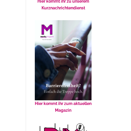
Hier kommt ihr zu unserem
Kurznachrichtendienst
Hier kommt ihr zum aktuellen
Magazin