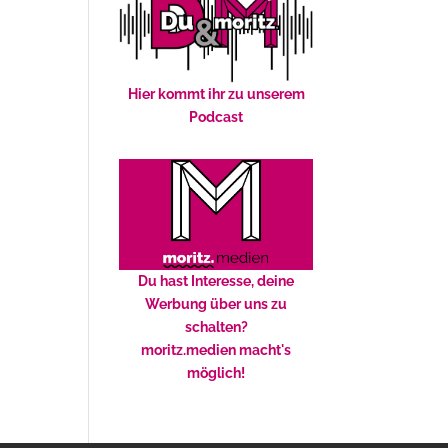
Hier kommt ihr zu unserem
Podcast
Du hast Interesse, deine
Werbung über uns zu
schalten?
moritz.medien macht's
möglich!