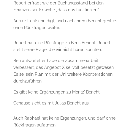
Robert erfragt wie der Buchungsstand bei den
Finanzen sei. Er wolle „dass das funktioniert“.
Anna ist entschuldigt, und nach ihrem Bericht geht es
ohne Rückfragen weiter.
Robert hat eine Rückfrage zu Bens Bericht. Robert
stellt seine Frage, die wir nicht hören konnten.
Ben antwortet er habe die Zusammenarbeit
verbessert, das Angebot X sei voll besetzt gewesen.
Es sei sein Plan mit der Uni weitere Koorperationen
durchzuführen.
Es gibt keine Ergänzungen zu Moritz´ Bericht.
Genauso sieht es mit Julias Bericht aus.
Auch Raphael hat keine Ergänzungen, und darf ohne
Rückfragen aufatmen.