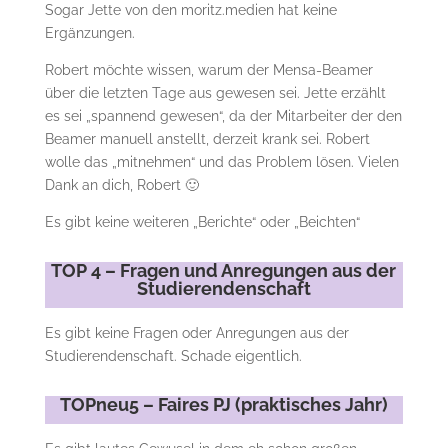
Sogar Jette von den moritz.medien hat keine
Ergänzungen.
Robert möchte wissen, warum der Mensa-Beamer
über die letzten Tage aus gewesen sei. Jette erzählt
es sei „spannend gewesen“, da der Mitarbeiter der den
Beamer manuell anstellt, derzeit krank sei. Robert
wolle das „mitnehmen“ und das Problem lösen. Vielen
Dank an dich, Robert 🙂
Es gibt keine weiteren „Berichte“ oder „Beichten“
TOP 4 – Fragen und Anregungen aus der
Studierendenschaft
Es gibt keine Fragen oder Anregungen aus der
Studierendenschaft. Schade eigentlich.
TOPneu5 – Faires PJ (praktisches Jahr)