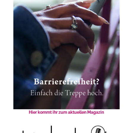
Hier kommt ihr zum aktuellen Magazin