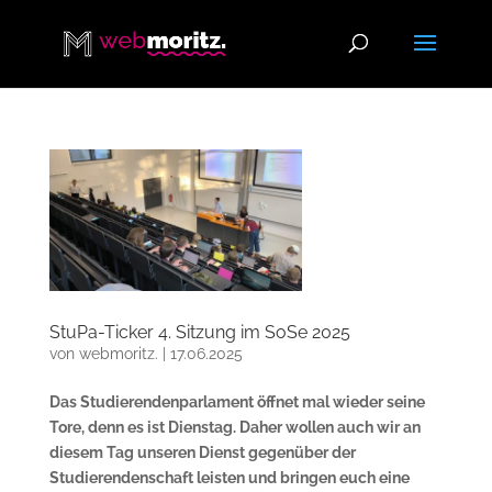
StuPa-Ticker 4. Sitzung im SoSe 2025
von
webmoritz.
|
17.06.2025
Das Studierendenparlament öffnet mal wieder seine
Tore, denn es ist Dienstag. Daher wollen auch wir an
diesem Tag unseren Dienst gegenüber der
Studierendenschaft leisten und bringen euch eine