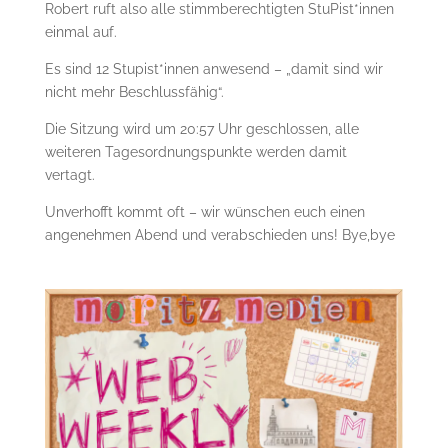
Robert ruft also alle stimmberechtigten StuPist*innen
einmal auf.
Es sind 12 Stupist*innen anwesend – „damit sind wir
nicht mehr Beschlussfähig“.
Die Sitzung wird um 20:57 Uhr geschlossen, alle
weiteren Tagesordnungspunkte werden damit
vertagt.
Unverhofft kommt oft – wir wünschen euch einen
angenehmen Abend und verabschieden uns! Bye,bye