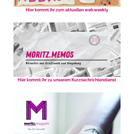
Hier kommt ihr zum aktuellen web.weekly
Hier kommt ihr zu unserem Kurznachrichtendienst