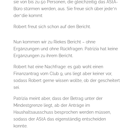
sie von bis zu 50 Personen, die gleichzeitig das AStA-
Büro stürmen werden, aus. Sie freue sich über jede*n
der*die kommt
Robert freut sich schon auf den Bericht.
Nun kommen wir zu Riekes Bericht – ohne
Ergänzungen und ohne Rückfragen. Patrizia hat keine
Ergänzungen zu ihrem Bericht.
Robert hat eine Nachfrage: es gab wohl einen
Finanzantrag vom Club 9, uns liegt aber keiner vor,
sodass Robert gerne wissen wollte, ob der gescheitert
sei.
Patrizia meint aber, dass der Betrag unter der
Mindestgrenze liegt, ab der Anträge im
Haushaltsausschuss besprochen werden müssen,
sodass der AStA das eigenständig entscheiden
konnte.