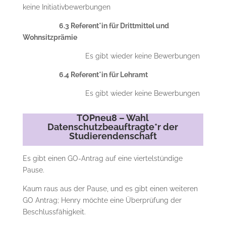
keine Initiativbewerbungen
6.3 Referent*in für Drittmittel und
Wohnsitzprämie
Es gibt wieder keine Bewerbungen
6.4 Referent*in für Lehramt
Es gibt wieder keine Bewerbungen
TOPneu8 – Wahl
Datenschutzbeauftragte*r der
Studierendenschaft
Es gibt einen GO-Antrag auf eine viertelstündige
Pause.
Kaum raus aus der Pause, und es gibt einen weiteren
GO Antrag; Henry möchte eine Überprüfung der
Beschlussfähigkeit.