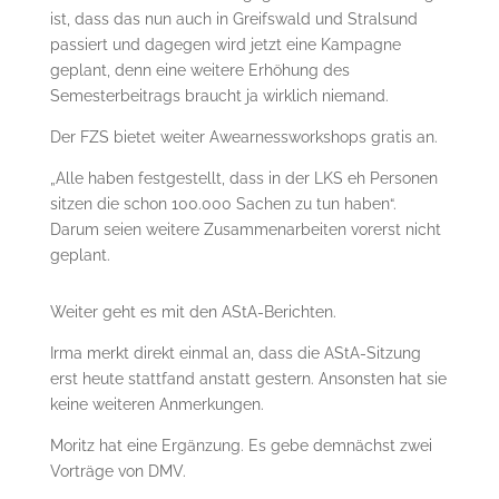
ist, dass das nun auch in Greifswald und Stralsund
passiert und dagegen wird jetzt eine Kampagne
geplant, denn eine weitere Erhöhung des
Semesterbeitrags braucht ja wirklich niemand.
Der FZS bietet weiter Awearnessworkshops gratis an.
„Alle haben festgestellt, dass in der LKS eh Personen
sitzen die schon 100.000 Sachen zu tun haben“.
Darum seien weitere Zusammenarbeiten vorerst nicht
geplant.
Weiter geht es mit den AStA-Berichten.
Irma merkt direkt einmal an, dass die AStA-Sitzung
erst heute stattfand anstatt gestern. Ansonsten hat sie
keine weiteren Anmerkungen.
Moritz hat eine Ergänzung. Es gebe demnächst zwei
Vorträge von DMV.