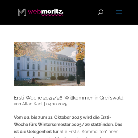
Ersti-Woche 2025/26: Willkommen in Greifswald
von
Allan Kant
|
04.10.2025
Vom 06. bis zum 11. Oktober 2025 wird die Ersti-
Woche fürs Wintersemester 2025/26 stattfinden. Das
ist die Gelegenheit für
alle Erstis, Kommoliton*innen