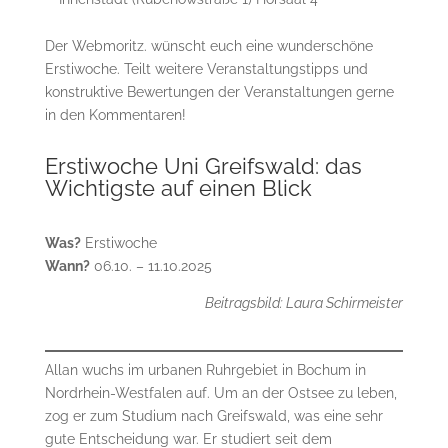
Der Webmoritz. wünscht euch eine wunderschöne
Erstiwoche. Teilt weitere Veranstaltungstipps und
konstruktive Bewertungen der Veranstaltungen gerne
in den Kommentaren!
Erstiwoche Uni Greifswald: das
Wichtigste auf einen Blick
Was?
Erstiwoche
Wann?
06.10. – 11.10.2025
Beitragsbild: Laura Schirmeister
Allan wuchs im urbanen Ruhrgebiet in Bochum in
Nordrhein-Westfalen auf. Um an der Ostsee zu leben,
zog er zum Studium nach Greifswald, was eine sehr
gute Entscheidung war. Er studiert seit dem