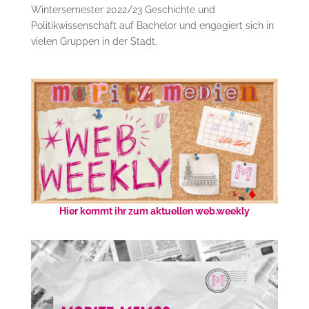
Wintersemester 2022/23 Geschichte und
Politikwissenschaft auf Bachelor und engagiert sich in
vielen Gruppen in der Stadt.
Hier kommt ihr zum aktuellen web.weekly