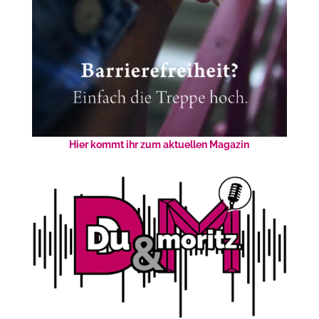
Hier kommt ihr zum aktuellen Magazin