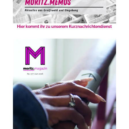
Hier kommt ihr zu unserem Kurznachrichtendienst