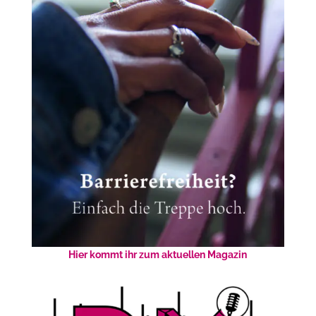
Hier kommt ihr zum aktuellen Magazin