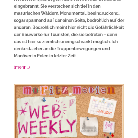
eingebrannt. Sie verstecken sich tief in den
masurischen Wäldern. Monumental, beeindruckend,
sogar spannend auf der einen Seite, bedrohlich auf der
anderen. Bedrohlich meint hier nicht die Gefährlichkeit
der Bauwerke für Touristen, die sie betreten – denn
das ist hier so ziemlich uneingschränkt möglich. Ich
denke da eher an die Truppenbewegungen und
Manöver in Polen in letzter Zeit.
(mehr …)