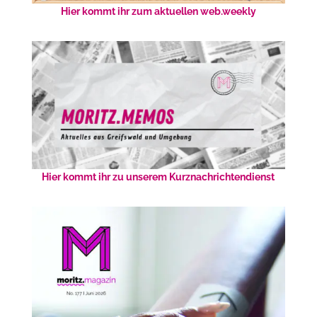
Hier kommt ihr zum aktuellen web.weekly
Hier kommt ihr zu unserem Kurznachrichtendienst