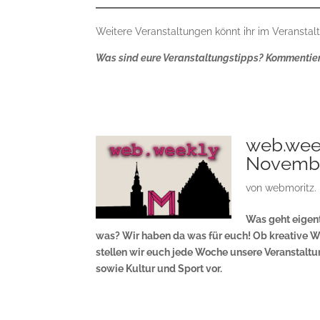
Weitere Veranstaltungen könnt ihr im Veranstal
Was sind eure Veranstaltungstipps? Kommentiert
web.wee
Novemb
von
webmoritz.
Was geht eigent
was? Wir haben da was für euch! Ob kreative W
stellen wir euch jede Woche unsere Veranstalt
sowie Kultur und Sport vor.