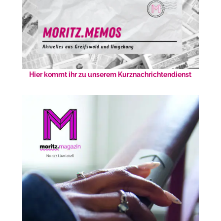
Hier kommt ihr zu unserem Kurznachrichtendienst