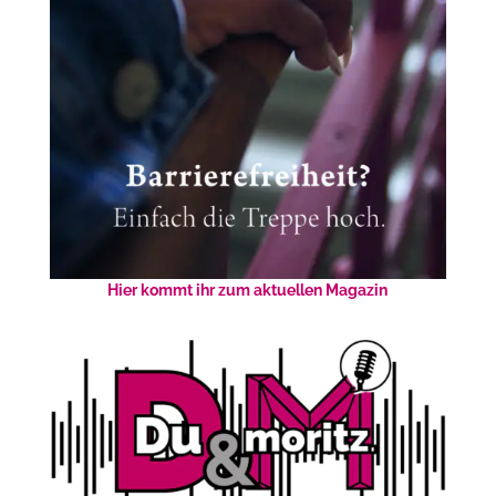
Hier kommt ihr zum aktuellen Magazin