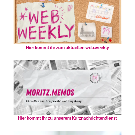
Hier kommt ihr zum aktuellen web.weekly
Hier kommt ihr zu unserem Kurznachrichtendienst