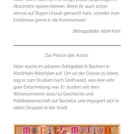
Abschnitte sparen können. Wenn ihr auch schon
einmal auf Rügen Urlaub gemacht habt, schreibt eure
Erlebnisse gerne in die Kommentare!
Beitragsbilder: Allan Kant
Zur Person des Autors
Allan wuchs im urbanen Ruhrgebiet in Bochum in
Nordrhein-Westfalen auf. Um an der Ostsee zu leben,
zog er zum Studium nach Greifswald, was eine sehr
gute Entscheidung war. Er studiert seit dem
Wintersemester 2022/23 Geschichte und
Politikwissenschaft auf Bachelor und engagiert sich in
vielen Gruppen in der Stadt.