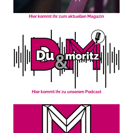
Hier kommt ihr zum aktuellen Magazin
Hier kommt ihr zu unserem Podcast