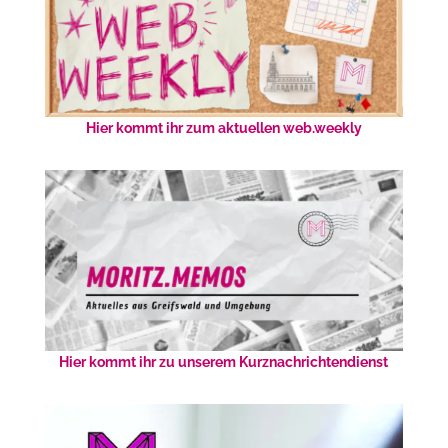
Hier kommt ihr zum aktuellen web.weekly
Hier kommt ihr zu unserem Kurznachrichtendienst