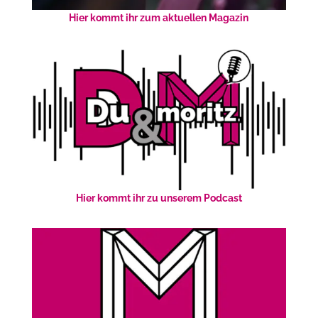
Hier kommt ihr zum aktuellen Magazin
Hier kommt ihr zu unserem Podcast