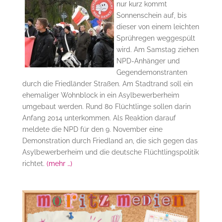
nur kurz kommt
Sonnenschein auf, bis
dieser von einem leichten
Sprühregen weggespült
wird. Am Samstag ziehen
NPD-Anhänger und
Gegendemonstranten
durch die Friedländer Straßen. Am Stadtrand soll ein
ehemaliger Wohnblock in ein Asylbewerberheim
umgebaut werden. Rund 80 Flüchtlinge sollen darin
Anfang 2014 unterkommen. Als Reaktion darauf
meldete die NPD für den 9. November eine
Demonstration durch Friedland an, die sich gegen das
Asylbewerberheim und die deutsche Flüchtlingspolitik
richtet.
(mehr …)