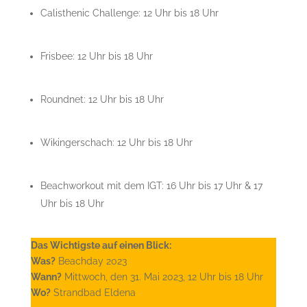
Calisthenic Challenge: 12 Uhr bis 18 Uhr
Frisbee: 12 Uhr bis 18 Uhr
Roundnet: 12 Uhr bis 18 Uhr
Wikingerschach: 12 Uhr bis 18 Uhr
Beachworkout mit dem IGT: 16 Uhr bis 17 Uhr & 17
Uhr bis 18 Uhr
Das Wichtigste auf einen Blick:
Was?
Beachday 2023
Wann?
Mittwoch, den 31. Mai 2023, 12 Uhr bis 18 Uhr
Wo?
Strandbad Eldena