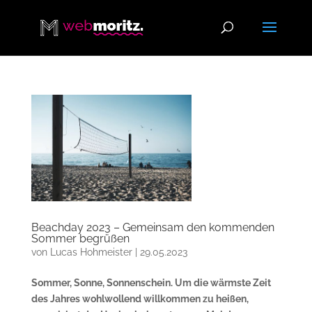
Beachday 2023 – Gemeinsam den kommenden
Sommer begrüßen
von
Lucas Hohmeister
|
29.05.2023
Sommer, Sonne, Sonnenschein. Um die wärmste Zeit
des Jahres wohlwollend willkommen zu heißen,