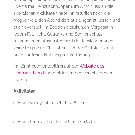
Events mal reinzuschnuppern. Im Anschluss an die
sportlichen Aktivitäten habt ihr natürlich noch die
Möglichkeit, den Abend dort ausklingen zu lassen und
euch eventuell im Bodden abzukühlen. Vergesst in
jedem Fall nicht, Getränke und Sonnenschutz
mitzunehmen! Ansonsten wird der Kiosk aber auch
seine Regale gefüllt haben und der Grillplatz steht
auch zur freien Nutzung zur Verfügung.
Ihr könnt euch entgeltfrei auf der
Website des
Hochschulsports
anmelden zu den verschiedenen
Events.
Aktivitäten:
Beachvolleyball: 12 Uhr bis 18 Uhr
Beachtennis – Paddle: 12 Uhr bis 18 Uhr