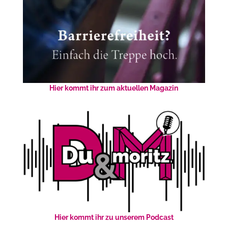
Hier kommt ihr zum aktuellen Magazin
Hier kommt ihr zu unserem Podcast