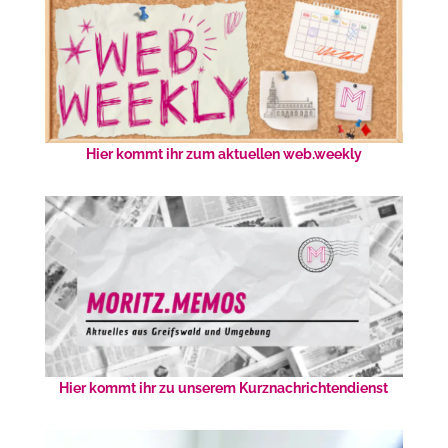
Hier kommt ihr zum aktuellen web.weekly
Hier kommt ihr zu unserem Kurznachrichtendienst