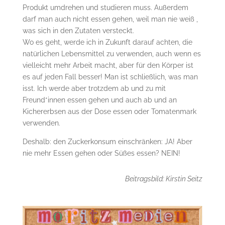
Produkt umdrehen und studieren muss. Außerdem
darf man auch nicht essen gehen, weil man nie weiß ,
was sich in den Zutaten versteckt.
Wo es geht, werde ich in Zukunft darauf achten, die
natürlichen Lebensmittel zu verwenden, auch wenn es
vielleicht mehr Arbeit macht, aber für den Körper ist
es auf jeden Fall besser! Man ist schließlich, was man
isst. Ich werde aber trotzdem ab und zu mit
Freund*innen essen gehen und auch ab und an
Kichererbsen aus der Dose essen oder Tomatenmark
verwenden.
Deshalb: den Zuckerkonsum einschränken: JA! Aber
nie mehr Essen gehen oder Süßes essen? NEIN!
Beitragsbild: Kirstin Seitz