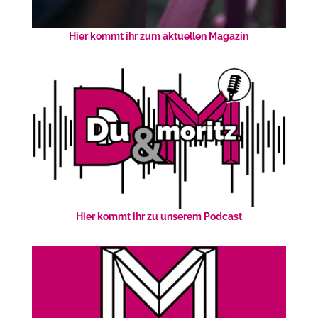
Hier kommt ihr zum aktuellen Magazin
Hier kommt ihr zu unserem Podcast