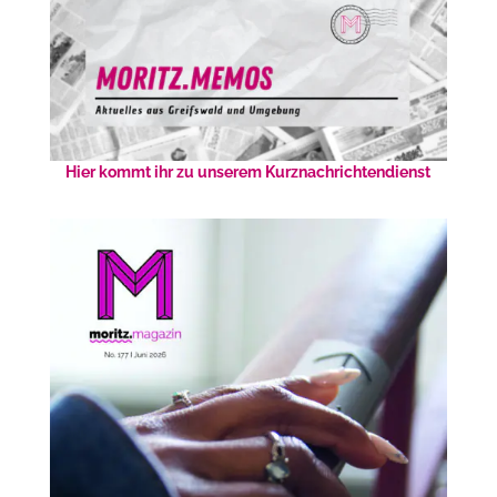
Hier kommt ihr zu unserem Kurznachrichtendienst