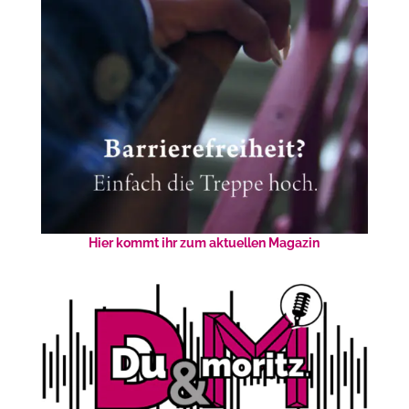
Hier kommt ihr zum aktuellen Magazin