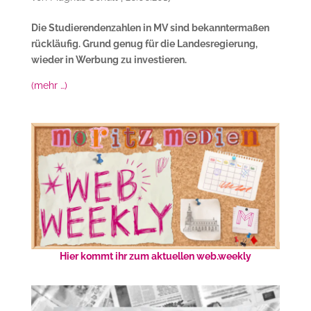
Die Studierendenzahlen in MV sind bekanntermaßen
rückläufig. Grund genug für die Landesregierung,
wieder in Werbung zu investieren.
(mehr …)
Hier kommt ihr zum aktuellen web.weekly