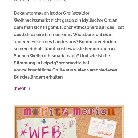
Bekanntermaßen ist der Greifswalder
Weihnachtsmarkt nicht grade ein idyllischer Ort, an
dem man sich in gemütlicher Atmosphäre auf das Fest
des Jahres einstimmen kann. Wie aber sieht es in
anderen Ecken des Landes aus? Kommt der Süden
seinem Ruf als traditionsbewusste Region auch in
Sachen Weihnachtsmarkt nach? Und wie ist die
Stimmung in Leipzig? webmoritz. hat
vorweihnachtliche Grüße aus vielen verschiedenen
Bundesländern erhalten.
(mehr …)