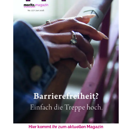
Hier kommt ihr zum aktuellen Magazin