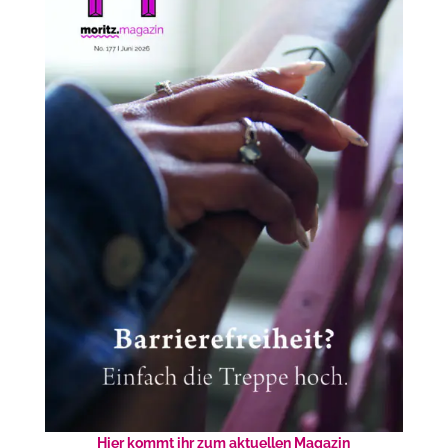
Hier kommt ihr zum aktuellen Magazin