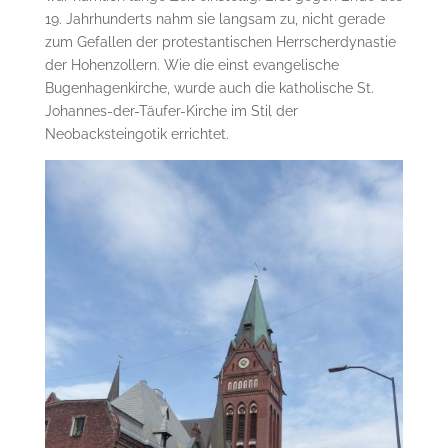
19. Jahrhunderts nahm sie langsam zu, nicht gerade
zum Gefallen der protestantischen Herrscherdynastie
der Hohenzollern. Wie die einst evangelische
Bugenhagenkirche, wurde auch die katholische St.
Johannes-der-Täufer-Kirche im Stil der
Neobacksteingotik errichtet.