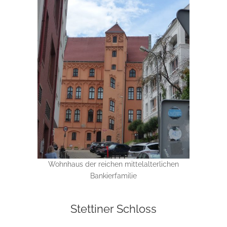
Wohnhaus der reichen mittelalterlichen
Bankierfamilie
Stettiner Schloss