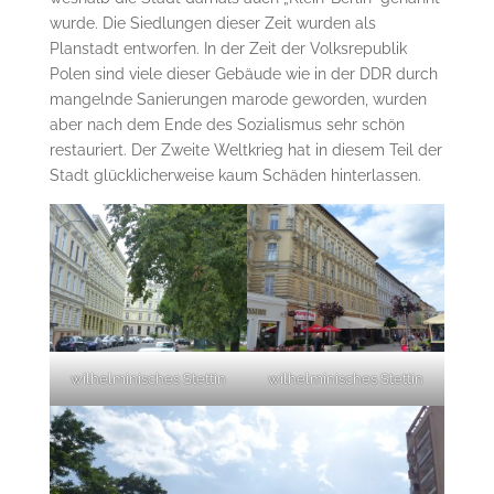
wurde. Die Siedlungen dieser Zeit wurden als
Planstadt entworfen. In der Zeit der Volksrepublik
Polen sind viele dieser Gebäude wie in der DDR durch
mangelnde Sanierungen marode geworden, wurden
aber nach dem Ende des Sozialismus sehr schön
restauriert. Der Zweite Weltkrieg hat in diesem Teil der
Stadt glücklicherweise kaum Schäden hinterlassen.
wilhelminisches Stettin
wilhelminisches Stettin