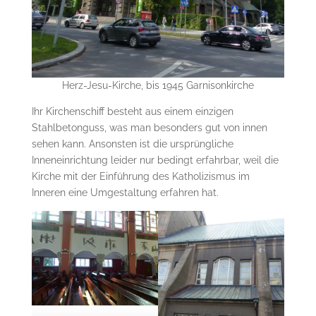
Herz-Jesu-Kirche, bis 1945 Garnisonkirche
Ihr Kirchenschiff besteht aus einem einzigen
Stahlbetonguss, was man besonders gut von innen
sehen kann. Ansonsten ist die ursprüngliche
Inneneinrichtung leider nur bedingt erfahrbar, weil die
Kirche mit der Einführung des Katholizismus im
Inneren eine Umgestaltung erfahren hat.