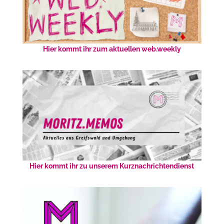
Hier kommt ihr zum aktuellen web.weekly
Hier kommt ihr zu unserem Kurznachrichtendienst