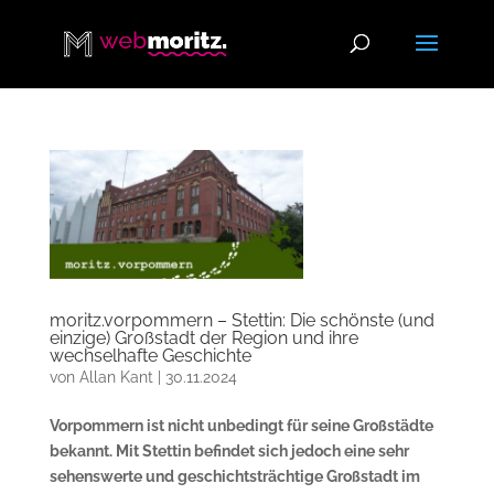
moritz.vorpommern – Stettin: Die schönste (und
einzige) Großstadt der Region und ihre
wechselhafte Geschichte
von
Allan Kant
|
30.11.2024
Vorpommern ist nicht unbedingt für seine Großstädte
bekannt. Mit Stettin befindet sich jedoch eine sehr
sehenswerte und geschichtsträchtige Großstadt im