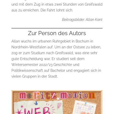
und mit dem Zug in etwa zwei Stunden von Greifswald
aus zu erreichen. Die Fahrt lohnt sich.
Beitragsbilder: Allan Kant
Zur Person des Autors
Allan wuchs im urbanen Ruhrgebiet in Bochum in
Nordrhein-Westfalen auf. Um an der Ostsee zu leben,
zog er zum Studium nach Greifswald, was eine sehr
gute Entscheidung war. Er studiert seit dem
Wintersemester 2022/23 Geschichte und
Politikwissenschaft auf Bachelor und engagiert sich in
vielen Gruppen in der Stadt.