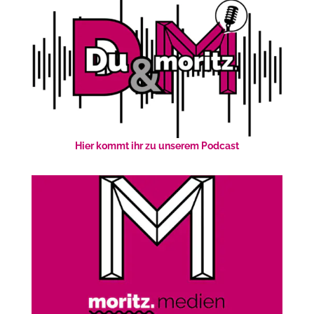
Hier kommt ihr zu unserem Podcast