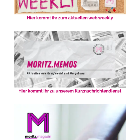
Hier kommt ihr zum aktuellen web.weekly
Hier kommt ihr zu unserem Kurznachrichtendienst