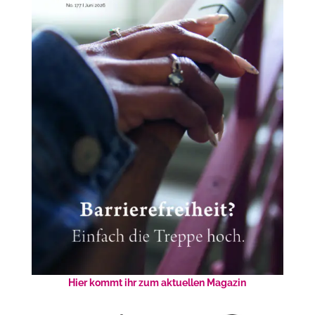
Hier kommt ihr zum aktuellen Magazin