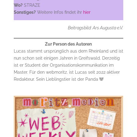
Wo?
STRAZE
Sonstiges?
Weitere Infos findet ihr
hier
Beitragsbild: Ars Augusta e.V.
Zur Person des Autoren
Lucas stammt ursprünglich aus dem Rheinland und ist
nun schon seit einigen Jahren in Greifswald. Derzeitig
ist er Student der Organisationskommunikation im
Master. Für den webmoritz. ist Lucas seit 2022 aktiver
Redakteur. Sein Lieblingstier ist der Panda 🐼