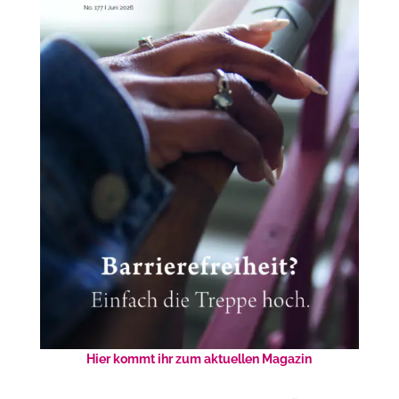
Hier kommt ihr zum aktuellen Magazin