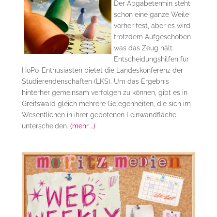
Der Abgabetermin steht
schon eine ganze Weile
vorher fest, aber es wird
trotzdem Aufgeschoben
was das Zeug hält.
Entscheidungshilfen für
HoPo-Enthusiasten bietet die Landeskonferenz der
Studierendenschaften (LKS). Um das Ergebnis
hinterher gemeinsam verfolgen zu können, gibt es in
Greifswald gleich mehrere Gelegenheiten, die sich im
Wesentlichen in ihrer gebotenen Leinwandfläche
unterscheiden.
(mehr …)