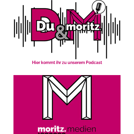
Hier kommt ihr zu unserem Podcast