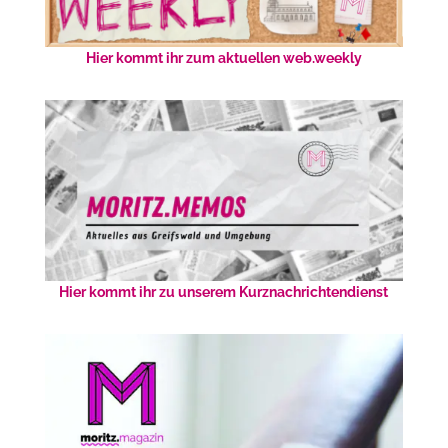
Hier kommt ihr zum aktuellen web.weekly
Hier kommt ihr zu unserem Kurznachrichtendienst