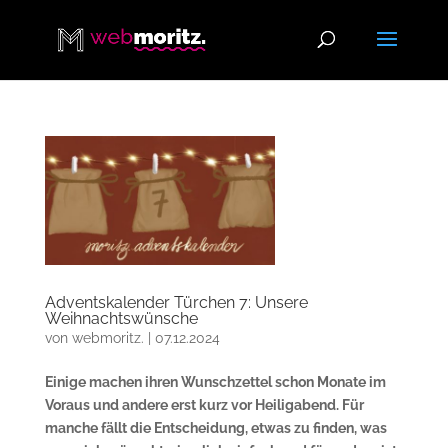
Adventskalender Türchen 7: Unsere
Weihnachtswünsche
von
webmoritz.
|
07.12.2024
Einige machen ihren Wunschzettel schon Monate im
Voraus und andere erst kurz vor Heiligabend. Für
manche fällt die Entscheidung, etwas zu finden, was