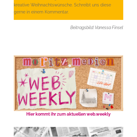
kreative Weihnachtswünsche. Schreibt uns diese
gerne in einem Kommentar.
Beitragsbild: Vanessa Finsel
Hier kommt ihr zum aktuellen web.weekly