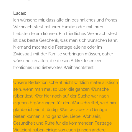
Lucas:
Ich wünsche mir, dass alle ein besinnliches und frohes
Weihnachtsfest mit ihrer Familie oder mit ihren
Liebsten feiern können. Ein friedliches Weihnachtsfest
ist das beste Geschenk, was man sich wünschen kann.
Niemand möchte die Festtage alleine oder im
Zwiespalt mit der Familie verbringen müssen, daher
wünsche ich allen, die diesen Artikel lesen ein
fröhliches und liebevolles Weihnachtsfest.
Unsere Redaktion scheint nicht wirklich materialistisch
sein, wenn man mal so über die ganzen Wünsche
rüber liest. Wer hier noch auf der Suche war nach
eigenen Ergänzungen für den Wunschzettel, wird hier
glaube ich nicht fündig. Was wir aber zu Genüge
bieten können, sind ganz viel Liebe, Wohlsein,
Gesundheit und Ruhe für die kommenden Festtage.
Vielleicht haben einige von euch ja noch andere