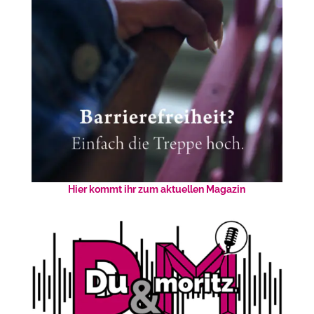
Hier kommt ihr zum aktuellen Magazin