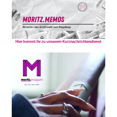
Hier kommt ihr zu unserem Kurznachrichtendienst