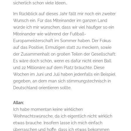
sicherlich schon viele Ideen…
Im Rückblick auf dieses Jahr fällt mir noch ein zweiter
Wunsch ein. Für das Miteinander im ganzen Land
würde ich mir wünschen, dass wir viel häufiger so ein
Miteinander wie während der Fußball-
Europameisterschaft im Sommer haben. Der Fokus
auf das Positive, Ermutigen statt zu meckern, sowie
der Zusammenhalt on großen Teilen der Gesellschaft:
Es wäre doch schön, wenn es dafür nicht einen Ball
und 22 Millionäre auf dem Platz bräuchte. Diese
Wochen im Juni und Juli haben jedenfalls ein Beispiel
gegeben, an dem man sich stimmungstechnisch in
Deutschland orientieren sollte.
Allan:
Ich habe momentan keine wirklichen
Weihnachtswünsche, da ich eigentlich nicht wirklich
etwas brauche. Insofern lasse ich mich einfach
überraschen und hoffe, dass ich etwas bekommen