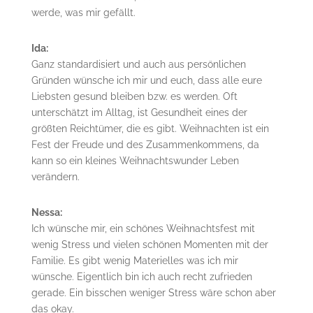
werde, was mir gefällt.
Ida:
Ganz standardisiert und auch aus persönlichen
Gründen wünsche ich mir und euch, dass alle eure
Liebsten gesund bleiben bzw. es werden. Oft
unterschätzt im Alltag, ist Gesundheit eines der
größten Reichtümer, die es gibt. Weihnachten ist ein
Fest der Freude und des Zusammenkommens, da
kann so ein kleines Weihnachtswunder Leben
verändern.
Nessa:
Ich wünsche mir, ein schönes Weihnachtsfest mit
wenig Stress und vielen schönen Momenten mit der
Familie. Es gibt wenig Materielles was ich mir
wünsche. Eigentlich bin ich auch recht zufrieden
gerade. Ein bisschen weniger Stress wäre schon aber
das okay.