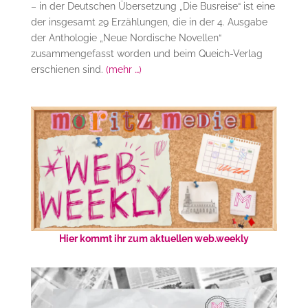
– in der Deutschen Übersetzung „Die Busreise“ ist eine
der insgesamt 29 Erzählungen, die in der 4. Ausgabe
der Anthologie „Neue Nordische Novellen“
zusammengefasst worden und beim Queich-Verlag
erschienen sind.
(mehr …)
Hier kommt ihr zum aktuellen web.weekly