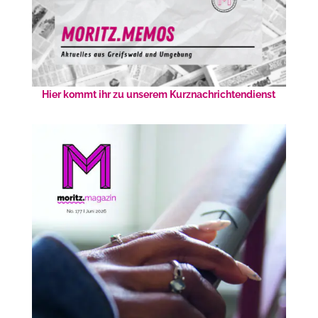
Hier kommt ihr zu unserem Kurznachrichtendienst