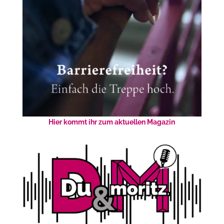
Hier kommt ihr zum aktuellen Magazin