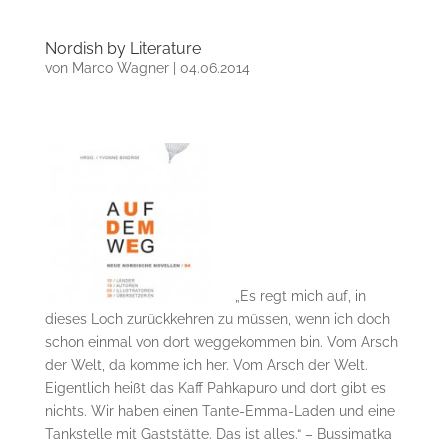
Nordish by Literature
von
Marco Wagner
|
04.06.2014
„Es regt mich auf, in
dieses Loch zurückkehren zu müssen, wenn ich doch
schon einmal von dort weggekommen bin. Vom Arsch
der Welt, da komme ich her. Vom Arsch der Welt.
Eigentlich heißt das Kaff Pahkapuro und dort gibt es
nichts. Wir haben einen Tante-Emma-Laden und eine
Tankstelle mit Gaststätte. Das ist alles.“ – Bussimatka