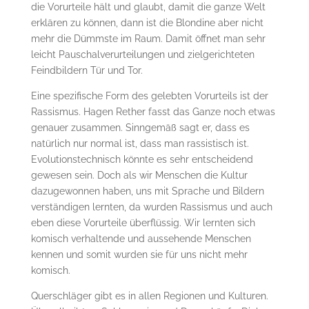
die Vorurteile hält und glaubt, damit die ganze Welt
erklären zu können, dann ist die Blondine aber nicht
mehr die Dümmste im Raum. Damit öffnet man sehr
leicht Pauschalverurteilungen und zielgerichteten
Feindbildern Tür und Tor.
Eine spezifische Form des gelebten Vorurteils ist der
Rassismus. Hagen Rether fasst das Ganze noch etwas
genauer zusammen. Sinngemäß sagt er, dass es
natürlich nur normal ist, dass man rassistisch ist.
Evolutionstechnisch könnte es sehr entscheidend
gewesen sein. Doch als wir Menschen die Kultur
dazugewonnen haben, uns mit Sprache und Bildern
verständigen lernten, da wurden Rassismus und auch
eben diese Vorurteile überflüssig. Wir lernten sich
komisch verhaltende und aussehende Menschen
kennen und somit wurden sie für uns nicht mehr
komisch.
Querschläger gibt es in allen Regionen und Kulturen.