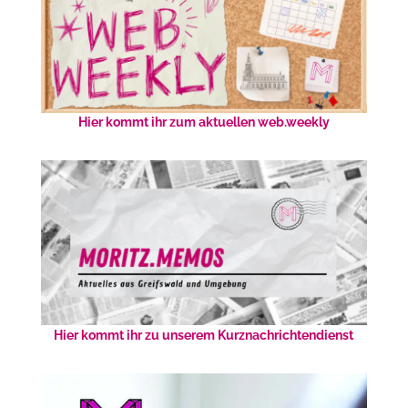
Hier kommt ihr zum aktuellen web.weekly
Hier kommt ihr zu unserem Kurznachrichtendienst