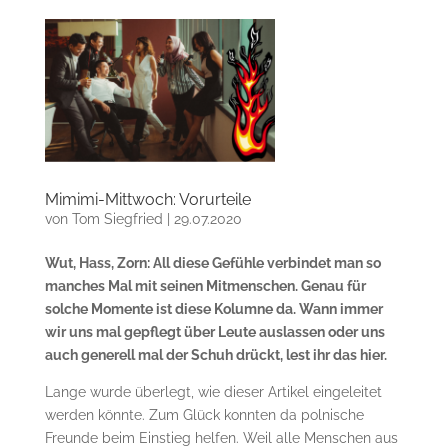
Mimimi-Mittwoch: Vorurteile
von
Tom Siegfried
|
29.07.2020
Wut, Hass, Zorn: All diese Gefühle verbindet man so
manches Mal mit seinen Mitmenschen. Genau für
solche Momente ist diese Kolumne da. Wann immer
wir uns mal gepflegt über Leute auslassen oder uns
auch generell mal der Schuh drückt, lest ihr das hier.
Lange wurde überlegt, wie dieser Artikel eingeleitet
werden könnte. Zum Glück konnten da polnische
Freunde beim Einstieg helfen. Weil alle Menschen aus