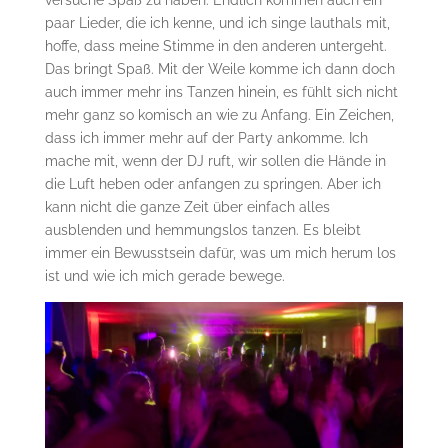
paar Lieder, die ich kenne, und ich singe lauthals mit,
hoffe, dass meine Stimme in den anderen untergeht.
Das bringt Spaß. Mit der Weile komme ich dann doch
auch immer mehr ins Tanzen hinein, es fühlt sich nicht
mehr ganz so komisch an wie zu Anfang. Ein Zeichen,
dass ich immer mehr auf der Party ankomme. Ich
mache mit, wenn der DJ ruft, wir sollen die Hände in
die Luft heben oder anfangen zu springen. Aber ich
kann nicht die ganze Zeit über einfach alles
ausblenden und hemmungslos tanzen. Es bleibt
immer ein Bewusstsein dafür, was um mich herum los
ist und wie ich mich gerade bewege.