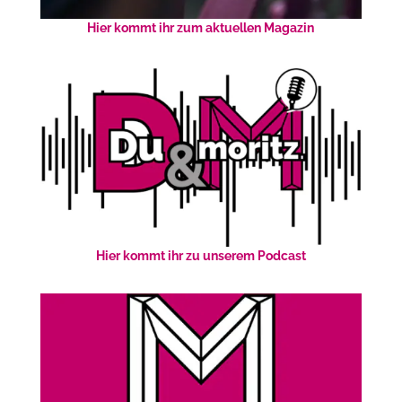
Hier kommt ihr zum aktuellen Magazin
Hier kommt ihr zu unserem Podcast