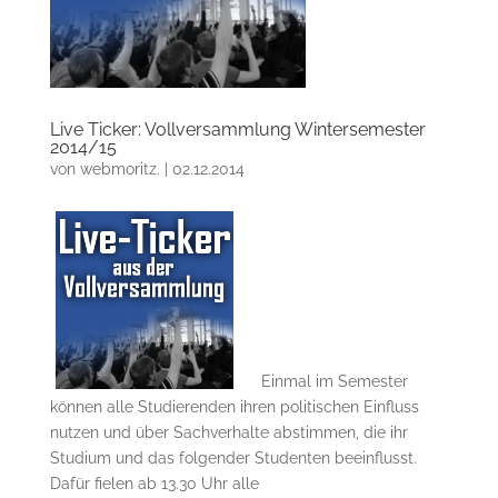
Live Ticker: Vollversammlung Wintersemester
2014/15
von
webmoritz.
|
02.12.2014
Einmal im Semester
können alle Studierenden ihren politischen Einfluss
nutzen und über Sachverhalte abstimmen, die ihr
Studium und das folgender Studenten beeinflusst.
Dafür fielen ab 13.30 Uhr alle