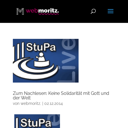
Zum Nachlesen: Keine Solidarität mit Gott und
der Welt
von
webmoritz.
|
02.12.2014