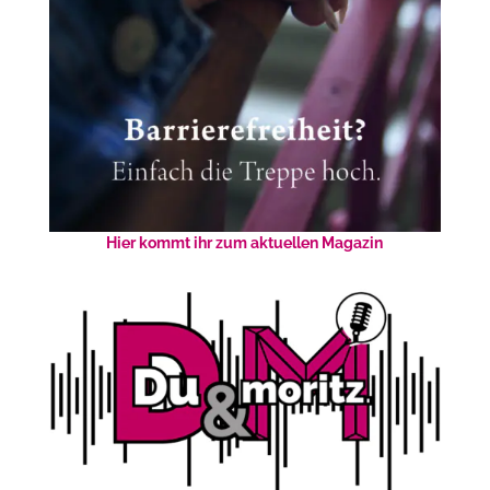
Hier kommt ihr zum aktuellen Magazin