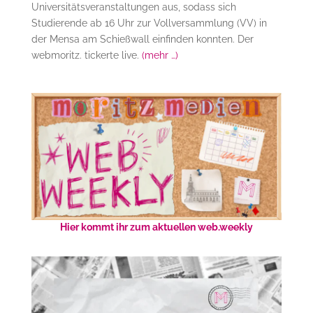
Universitätsveranstaltungen aus, sodass sich
Studierende ab 16 Uhr zur Vollversammlung (VV) in
der Mensa am Schießwall einfinden konnten. Der
webmoritz. tickerte live.
(mehr …)
Hier kommt ihr zum aktuellen web.weekly