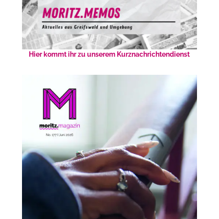
Hier kommt ihr zu unserem Kurznachrichtendienst