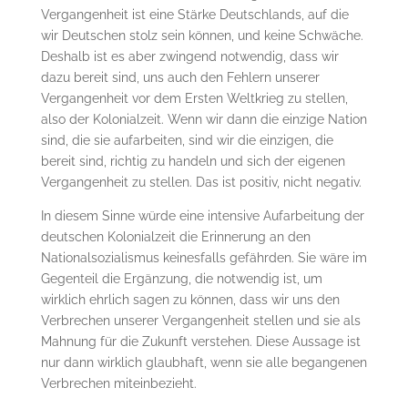
Vergangenheit ist eine Stärke Deutschlands, auf die
wir Deutschen stolz sein können, und keine Schwäche.
Deshalb ist es aber zwingend notwendig, dass wir
dazu bereit sind, uns auch den Fehlern unserer
Vergangenheit vor dem Ersten Weltkrieg zu stellen,
also der Kolonialzeit. Wenn wir dann die einzige Nation
sind, die sie aufarbeiten, sind wir die einzigen, die
bereit sind, richtig zu handeln und sich der eigenen
Vergangenheit zu stellen. Das ist positiv, nicht negativ.
In diesem Sinne würde eine intensive Aufarbeitung der
deutschen Kolonialzeit die Erinnerung an den
Nationalsozialismus keinesfalls gefährden. Sie wäre im
Gegenteil die Ergänzung, die notwendig ist, um
wirklich ehrlich sagen zu können, dass wir uns den
Verbrechen unserer Vergangenheit stellen und sie als
Mahnung für die Zukunft verstehen. Diese Aussage ist
nur dann wirklich glaubhaft, wenn sie alle begangenen
Verbrechen miteinbezieht.