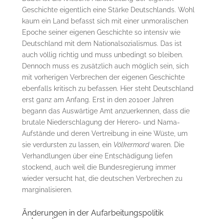
Geschichte eigentlich eine Stärke Deutschlands. Wohl
kaum ein Land befasst sich mit einer unmoralischen
Epoche seiner eigenen Geschichte so intensiv wie
Deutschland mit dem Nationalsozialismus. Das ist
auch völlig richtig und muss unbedingt so bleiben.
Dennoch muss es zusätzlich auch möglich sein, sich
mit vorherigen Verbrechen der eigenen Geschichte
ebenfalls kritisch zu befassen. Hier steht Deutschland
erst ganz am Anfang. Erst in den 2010er Jahren
begann das Auswärtige Amt anzuerkennen, dass die
brutale Niederschlagung der Herero- und Nama-
Aufstände und deren Vertreibung in eine Wüste, um
sie verdursten zu lassen, ein
Völkermord
waren. Die
Verhandlungen über eine Entschädigung liefen
stockend, auch weil die Bundesregierung immer
wieder versucht hat, die deutschen Verbrechen zu
marginalisieren.
Änderungen in der Aufarbeitungspolitik