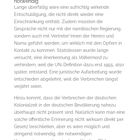
notwendig
Lange überfällig wäre eine aufrichtig wirkende
Entschuldigung, die nicht direkt wieder eine
Einschränkung enthält. Zudem müssten die
Gespräche nicht nur mit der namibischen Regierung,
sondern auch mit Vertreter*innen der Herero und
Nama geführt werden, um wirklich mit den Opfern in
Kontakt zu kommen. Stattdessen wurde lange
versucht, eine Anerkennung als
Völkermord
zu
verhindern, weil die UN-Definition dazu erst 1955, also
später, entstand. Eine juristische Aufarbeitung wurde
entschieden abgelehnt, weil die Verbrechen längst
verjährt seien.
Hinzu kommt, dass die Verbrechen der deutschen
Kolonialzeit in der deutschen Bevölkerung nahezu
überhaupt nicht präsent sind. Natürlich kann man eine
solche öffentliche Erinnerung nicht wirksam direkt per
Gesetz beschließen, aber es wäre möglich und
dringend notwendig, die notwendigen