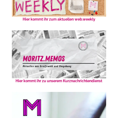
Hier kommt ihr zum aktuellen web.weekly
Hier kommt ihr zu unserem Kurznachrichtendienst