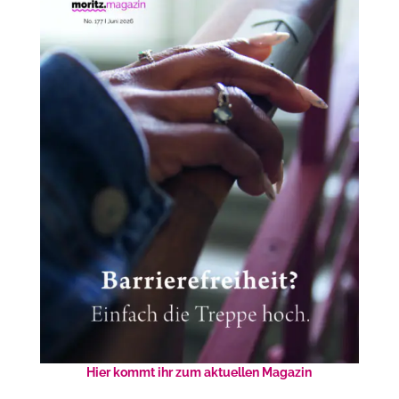
Hier kommt ihr zum aktuellen Magazin