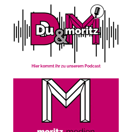
Hier kommt ihr zu unserem Podcast