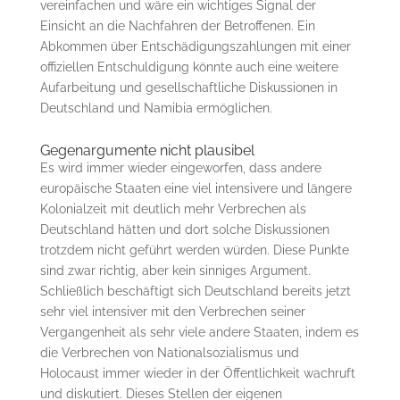
vereinfachen und wäre ein wichtiges Signal der
Einsicht an die Nachfahren der Betroffenen. Ein
Abkommen über Entschädigungszahlungen mit einer
offiziellen Entschuldigung könnte auch eine weitere
Aufarbeitung und gesellschaftliche Diskussionen in
Deutschland und Namibia ermöglichen.
Gegenargumente nicht plausibel
Es wird immer wieder eingeworfen, dass andere
europäische Staaten eine viel intensivere und längere
Kolonialzeit mit deutlich mehr Verbrechen als
Deutschland hätten und dort solche Diskussionen
trotzdem nicht geführt werden würden. Diese Punkte
sind zwar richtig, aber kein sinniges Argument.
Schließlich beschäftigt sich Deutschland bereits jetzt
sehr viel intensiver mit den Verbrechen seiner
Vergangenheit als sehr viele andere Staaten, indem es
die Verbrechen von Nationalsozialismus und
Holocaust immer wieder in der Öffentlichkeit wachruft
und diskutiert. Dieses Stellen der eigenen