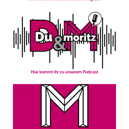
Hier kommt ihr zu unserem Podcast