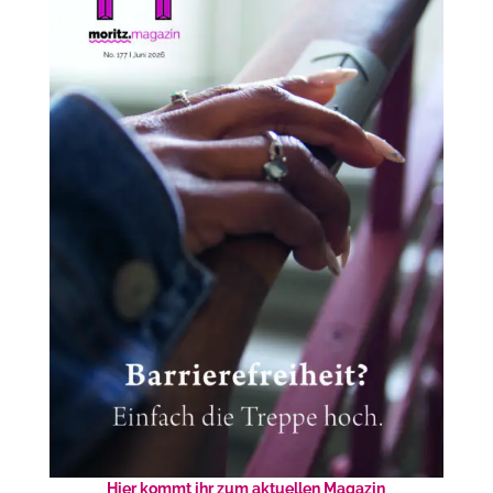
Hier kommt ihr zum aktuellen Magazin