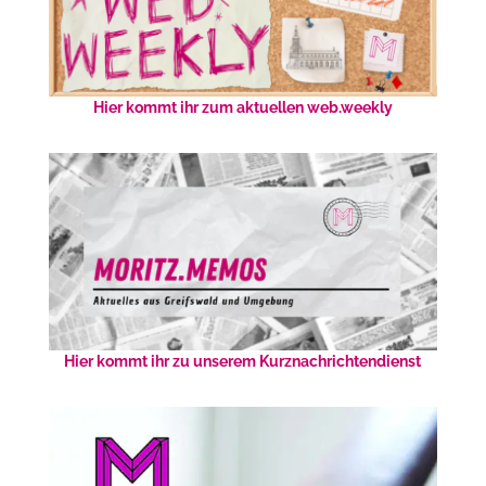
Hier kommt ihr zum aktuellen web.weekly
Hier kommt ihr zu unserem Kurznachrichtendienst