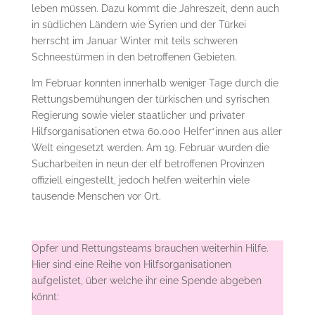
leben müssen. Dazu kommt die Jahreszeit, denn auch
in südlichen Ländern wie Syrien und der Türkei
herrscht im Januar Winter mit teils schweren
Schneestürmen in den betroffenen Gebieten.
Im Februar konnten innerhalb weniger Tage durch die
Rettungsbemühungen der türkischen und syrischen
Regierung sowie vieler staatlicher und privater
Hilfsorganisationen etwa 60.000 Helfer*innen aus aller
Welt eingesetzt werden. Am 19. Februar wurden die
Sucharbeiten in neun der elf betroffenen Provinzen
offiziell eingestellt, jedoch helfen weiterhin viele
tausende Menschen vor Ort.
Opfer und Rettungsteams brauchen weiterhin Hilfe.
Hier sind eine Reihe von Hilfsorganisationen
aufgelistet, über welche ihr eine Spende abgeben
könnt: