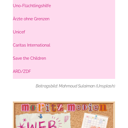
Uno-Flüchtlingshilfe
Ärzte ohne Grenzen
Unicef
Caritas International
Save the Children
ARD/ZDF
Beitragsbild: Mahmoud Sulaiman (Unsplash)