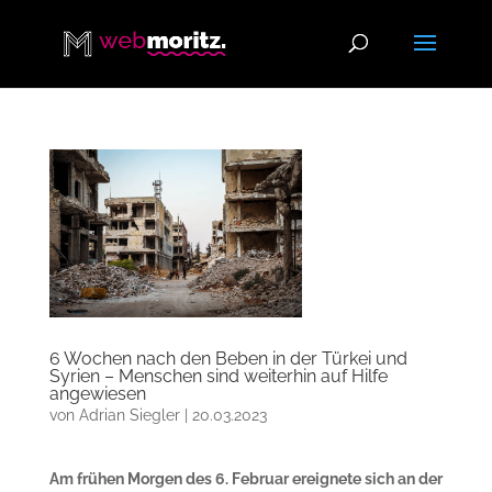
6 Wochen nach den Beben in der Türkei und
Syrien – Menschen sind weiterhin auf Hilfe
angewiesen
von
Adrian Siegler
|
20.03.2023
Am frühen Morgen des 6. Februar ereignete sich an der