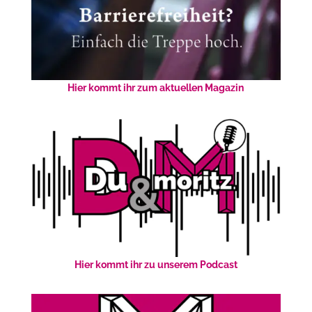
Hier kommt ihr zum aktuellen Magazin
Hier kommt ihr zu unserem Podcast