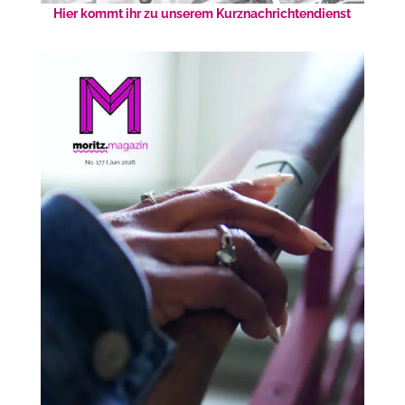
Hier kommt ihr zu unserem Kurznachrichtendienst