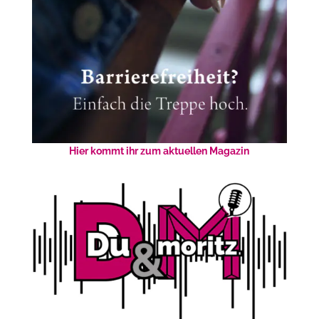
Hier kommt ihr zum aktuellen Magazin