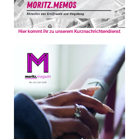
Hier kommt ihr zu unserem Kurznachrichtendienst