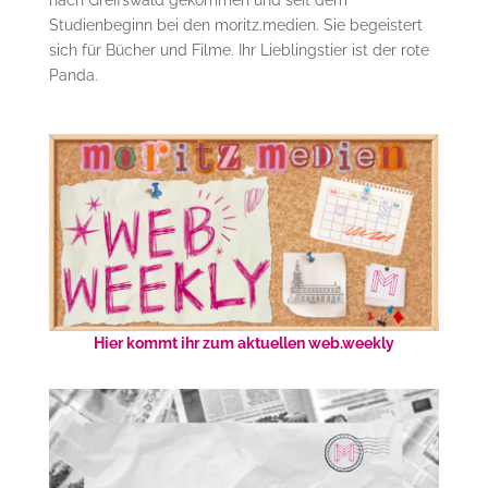
Studienbeginn bei den moritz.medien. Sie begeistert
sich für Bücher und Filme. Ihr Lieblingstier ist der rote
Panda.
Hier kommt ihr zum aktuellen web.weekly