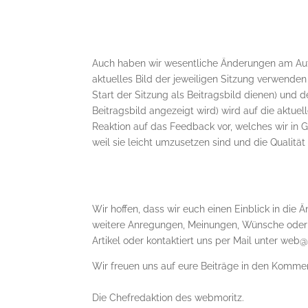
Auch haben wir wesentliche Änderungen am Aufb
aktuelles Bild der jeweiligen Sitzung verwend
Start der Sitzung als Beitragsbild dienen) und 
Beitragsbild angezeigt wird) wird auf die aktu
Reaktion auf das Feedback vor, welches wir in 
weil sie leicht umzusetzen sind und die Qualitä
Wir hoffen, dass wir euch einen Einblick in di
weitere Anregungen, Meinungen, Wünsche oder 
Artikel oder kontaktiert uns per Mail unter web
Wir freuen uns auf eure Beiträge in den Kommen
Die Chefredaktion des webmoritz.