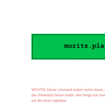
WICHTIG: Dieser Umstand ändert nichts daran, d
die Universität herum bleibt. Hier hängt nun ma
auf die neue Legislatur.