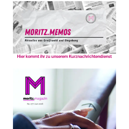
Hier kommt ihr zu unserem Kurznachrichtendienst