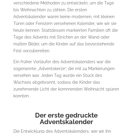
verschiedene Methoden zu entwickeln, um die Tage
bis Weihnachten zu zählen. Die ersten
Adventskalender waren keine modernen, mit kleinen
Türen oder Fenstern versehenen Kalender, wie wir sie
heute kennen. Stattdessen markierten Familien oft die
Tage des Advents mit Strichen an der Wand oder
malten Bilder, um die Kinder auf das bevorstehende
Fest vorzubereiten.
Ein früher Vorläufer des Adventskalenders war die
sogenannte „Adventskerze“, die mit 24 Markierungen
versehen war. Jeden Tag wurde ein Stück des
Wachses abgebrannt, sodass die Kinder das
zunehmende Licht der kommenden Weihnacht spüren
konnten.
Der erste gedruckte
Adventskalender
Die Entwicklung des Adventskalenders, wie wir ihn