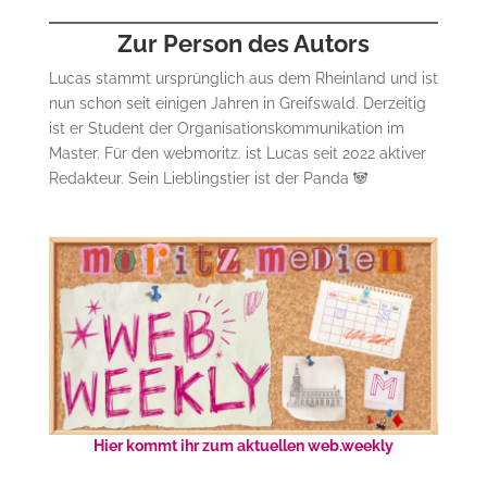
Zur Person des Autors
Lucas stammt ursprünglich aus dem Rheinland und ist
nun schon seit einigen Jahren in Greifswald. Derzeitig
ist er Student der Organisationskommunikation im
Master. Für den webmoritz. ist Lucas seit 2022 aktiver
Redakteur. Sein Lieblingstier ist der Panda 🐼
Hier kommt ihr zum aktuellen web.weekly