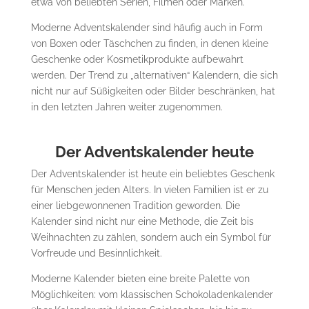
etwa von beliebten Serien, Filmen oder Marken.
Moderne Adventskalender sind häufig auch in Form
von Boxen oder Täschchen zu finden, in denen kleine
Geschenke oder Kosmetikprodukte aufbewahrt
werden. Der Trend zu „alternativen“ Kalendern, die sich
nicht nur auf Süßigkeiten oder Bilder beschränken, hat
in den letzten Jahren weiter zugenommen.
Der Adventskalender heute
Der Adventskalender ist heute ein beliebtes Geschenk
für Menschen jeden Alters. In vielen Familien ist er zu
einer liebgewonnenen Tradition geworden. Die
Kalender sind nicht nur eine Methode, die Zeit bis
Weihnachten zu zählen, sondern auch ein Symbol für
Vorfreude und Besinnlichkeit.
Moderne Kalender bieten eine breite Palette von
Möglichkeiten: vom klassischen Schokoladenkalender