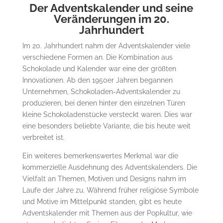
Der Adventskalender und seine
Veränderungen im 20.
Jahrhundert
Im 20. Jahrhundert nahm der Adventskalender viele
verschiedene Formen an. Die Kombination aus
Schokolade und Kalender war eine der größten
Innovationen. Ab den 1950er Jahren begannen
Unternehmen, Schokoladen-Adventskalender zu
produzieren, bei denen hinter den einzelnen Türen
kleine Schokoladenstücke versteckt waren. Dies war
eine besonders beliebte Variante, die bis heute weit
verbreitet ist.
Ein weiteres bemerkenswertes Merkmal war die
kommerzielle Ausdehnung des Adventskalenders. Die
Vielfalt an Themen, Motiven und Designs nahm im
Laufe der Jahre zu. Während früher religiöse Symbole
und Motive im Mittelpunkt standen, gibt es heute
Adventskalender mit Themen aus der Popkultur, wie