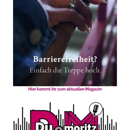
Hier kommt ihr zum aktuellen Magazin