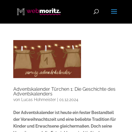
Adventskalender Türchen 1: Die Geschichte des
Adventskalenders
von
Lucas Hohmeister
|
01.12.2024
Der Adventskalender ist heute ein fester Bestandteil
der Vorweihnachtszeit und eine beliebte Tradition für
Kinder und Erwachsene gleichermaßen. Doch seine