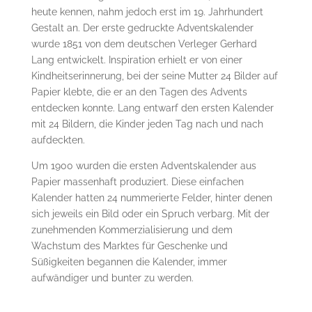
heute kennen, nahm jedoch erst im 19. Jahrhundert
Gestalt an. Der erste gedruckte Adventskalender
wurde 1851 von dem deutschen Verleger Gerhard
Lang entwickelt. Inspiration erhielt er von einer
Kindheitserinnerung, bei der seine Mutter 24 Bilder auf
Papier klebte, die er an den Tagen des Advents
entdecken konnte. Lang entwarf den ersten Kalender
mit 24 Bildern, die Kinder jeden Tag nach und nach
aufdeckten.
Um 1900 wurden die ersten Adventskalender aus
Papier massenhaft produziert. Diese einfachen
Kalender hatten 24 nummerierte Felder, hinter denen
sich jeweils ein Bild oder ein Spruch verbarg. Mit der
zunehmenden Kommerzialisierung und dem
Wachstum des Marktes für Geschenke und
Süßigkeiten begannen die Kalender, immer
aufwändiger und bunter zu werden.