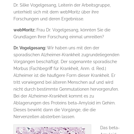
Dr. Silke Vogelgesang, Leiterin der Arbeitsgruppe,
unterhielt sich mit dem webMoritz über ihre
Forschungen und deren Ergebnisse.
webMoritz:
Frau Dr. Vogelgesang, könnten Sie die
Grundlagen Ihrer Forschung einmal umreißen?
Dr. Vogelgesang:
Wir haben uns mit den der
sporadischen Alzheimer-Krankheit zugrundeliegenden
Vorgängen beschäftigt. Der sogenannte sporadische
Morbus [Fachbegriff für Krankheit, Anm. d. Red.]
Alzheimer ist die häufigere Form dieser Krankheit. Er
tritt vorwiegend bei älteren Menschen auf und wird
nicht durch bestimmte Genmutationen hervorgerufen.
Bei der Alzheimer-Krankheit kommt es zu
Ablagerungen des Proteins beta-Amyloid im Gehirn.
Dieses bewirkt dann die Vorgänge, die die
Nervenzellen absterben lassen.
Das beta-