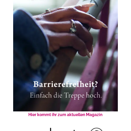
Hier kommt ihr zum aktuellen Magazin