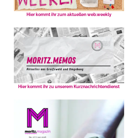
Hier kommt ihr zum aktuellen web.weekly
Hier kommt ihr zu unserem Kurznachrichtendienst