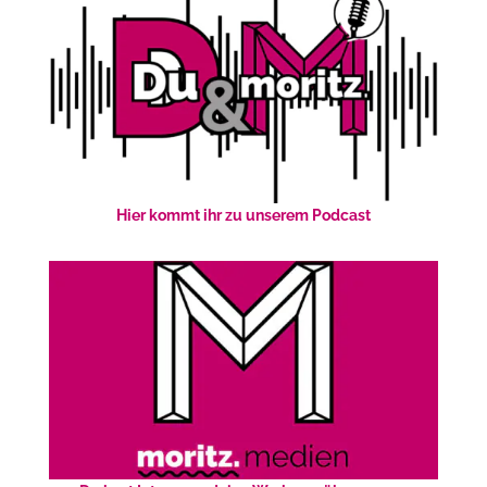
Hier kommt ihr zu unserem Podcast