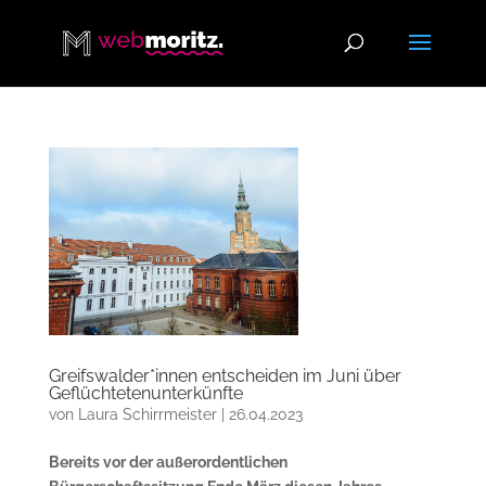
Greifswalder*innen entscheiden im Juni über
Geflüchtetenunterkünfte
von
Laura Schirrmeister
|
26.04.2023
Bereits vor der außerordentlichen