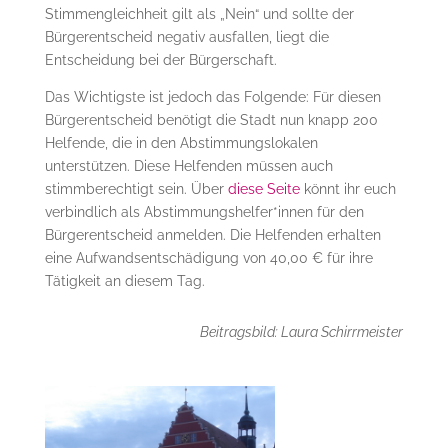
Stimmengleichheit gilt als „Nein“ und sollte der
Bürgerentscheid negativ ausfallen, liegt die
Entscheidung bei der Bürgerschaft.
Das Wichtigste ist jedoch das Folgende: Für diesen
Bürgerentscheid benötigt die Stadt nun knapp 200
Helfende, die in den Abstimmungslokalen
unterstützen. Diese Helfenden müssen auch
stimmberechtigt sein. Über
diese Seite
könnt ihr euch
verbindlich als Abstimmungshelfer*innen für den
Bürgerentscheid anmelden. Die Helfenden erhalten
eine Aufwandsentschädigung von 40,00 € für ihre
Tätigkeit an diesem Tag.
Beitragsbild: Laura Schirrmeister