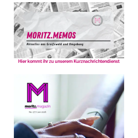
Hier kommt ihr zu unserem Kurznachrichtendienst