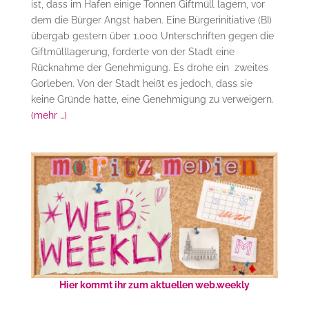
ist, dass im Hafen einige Tonnen Giftmüll lagern, vor
dem die Bürger Angst haben. Eine Bürgerinitiative (BI)
übergab gestern über 1.000 Unterschriften gegen die
Giftmülllagerung, forderte von der Stadt eine
Rücknahme der Genehmigung. Es drohe ein zweites
Gorleben. Von der Stadt heißt es jedoch, dass sie
keine Gründe hatte, eine Genehmigung zu verweigern.
(mehr …)
Hier kommt ihr zum aktuellen web.weekly