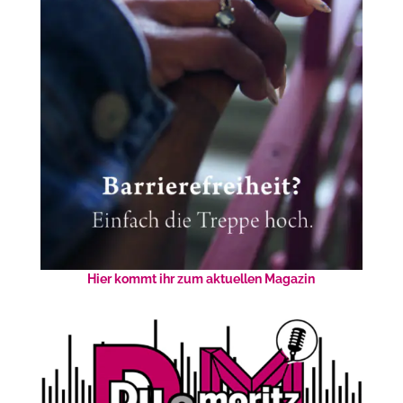
Hier kommt ihr zum aktuellen Magazin