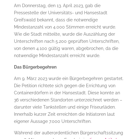
Am Donnerstag, den 13. April 2023, gab die
Pressestelle der Universitäts- und Hansestadt
Greifswald bekannt, dass die notwendige
Mindestanzahl von 4.000 Stimmen erreicht wurde.
Wie die Stadt mitteilte, wurde die Auszählung der
Unterschriften nach 5.200 geprüften Unterschriften,
von denen 4.100 gültig waren, abgebrochen, da die
notwendige Mindestanzahl erreicht wurde.
Das Bürgerbegehren
Am 9. März 2023 wurde ein Bürgerbegehren gestartet.
Die Petition richtete sich gegen die Errichtung von
Containerdörfern in der Hansestadt. Diese konnte an
36 verschiedenen Standorten unterzeichnet werden –
darunter viele Tankstellen und einige Friseurläden.
Innerhalb kurzer Zeit erreichten die Initiatoren laut
eigener Aussage 7.000 Unterschriften.
Während der außerordentlichen Bürgerschaftssitzung