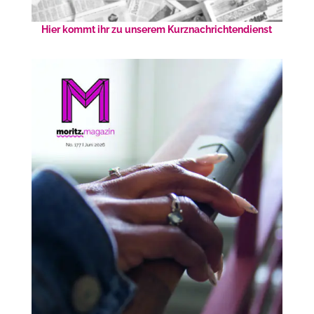
Hier kommt ihr zu unserem Kurznachrichtendienst