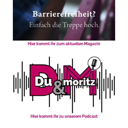
Hier kommt ihr zum aktuellen Magazin
Hier kommt ihr zu unserem Podcast