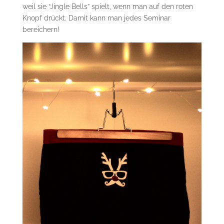
weil sie “Jingle Bells” spielt, wenn man auf den roten
Knopf drückt. Damit kann man jedes Seminar
bereichern!