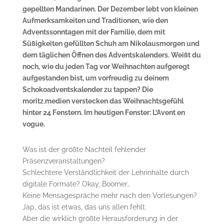
gepellten Mandarinen. Der Dezember lebt von kleinen
Aufmerksamkeiten und Traditionen, wie den
Adventssonntagen mit der Familie, dem mit
Süßigkeiten gefüllten Schuh am Nikolausmorgen und
dem täglichen Öffnen des Adventskalenders. Weißt du
noch, wie du jeden Tag vor Weihnachten aufgeregt
aufgestanden bist, um vorfreudig zu deinem
Schokoadventskalender zu tappen? Die
moritz.medien verstecken das Weihnachtsgefühl
hinter 24 Fenstern. Im heutigen Fenster: L’Avent en
vogue.
Was ist der größte Nachteil fehlender
Präsenzveranstaltungen?
Schlechtere Verständlichkeit der Lehrinhalte durch
digitale Formate? Okay, Boomer…
Keine Mensagespräche mehr nach den Vorlesungen?
Jap, das ist etwas, das uns allen fehlt.
Aber die wirklich größte Herausforderung in der