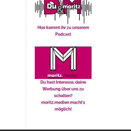
Hier kommt ihr zu unserem
Podcast
Du hast Interesse, deine
Werbung über uns zu
schalten?
moritz.medien macht's
möglich!