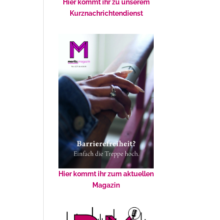
Hier kommt ihr zu unserem
Kurznachrichtendienst
Hier kommt ihr zum aktuellen
Magazin