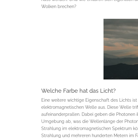
Wolken brechen?
Welche Farbe hat das Licht?
Eine weitere wichtige Eigenschaft des Lichts ist 
elektromagnetischen Welle aus. Diese Welle trif
aufeinanderprallen. Dabei geben die Photonen 
Umgebung ab, was die Wellenlänge der Photone
Strahlung im elektromagnetischen Spektrum kö
Strahlung und mehreren hunderten Metern im Fal