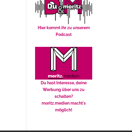
Hier kommt ihr zu unserem
Podcast
Du hast Interesse, deine
Werbung über uns zu
schalten?
moritz.medien macht's
möglich!