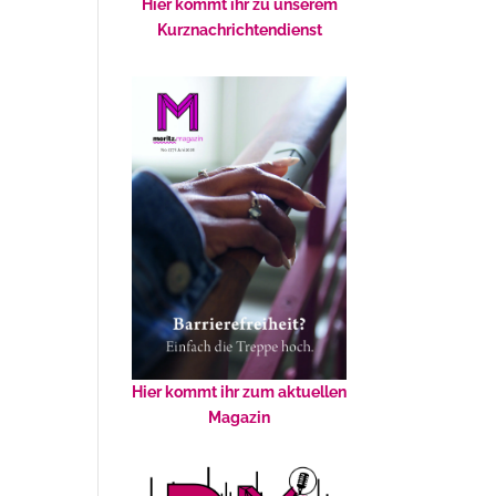
Hier kommt ihr zu unserem
Kurznachrichtendienst
Hier kommt ihr zum aktuellen
Magazin