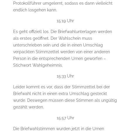
Protokollführer umgelernt, sodass es dann vielleicht
endlich losgehen kann.
15:19 Uhr
Es geht offiziell los. Die Briefwahlunterlagen werden
als erstes geöffnet. Der Wahlschein muss
unterschrieben sein und die in einen Umschlag
verpackten Stimmzettel werden von einer anderen
Person in die entsprechenden Urnen geworfen –
Stichwort Wahlgeheimnis.
15:33 Uhr
Leider kommt es vor, dass der Stimmzettel bei der
Briefwahl nicht in einen extra Umschlag gesteckt
wurde. Deswegen müssen diese Stimmen als ungültig
gezählt werden.
15:57 Uhr
Die Briefwahlstimmen wurden jetzt in die Urnen