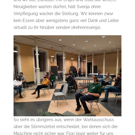
Neuigkeiten warten dürfen, hält Svenja ohne
Verpflegung wacker die Stellung. Wir können zwar
kein Essen aber wenigstens ganz viel Dank und Liebe
virtuell zu ihr hinüber senden (#ehrensvenja).
So sieht es übrigens aus, wenn der Wahlausschuss
über die Stimmzettel entscheidet, bei denen sich die
Maschine nicht sicher war. Flori tippt weiter für uns