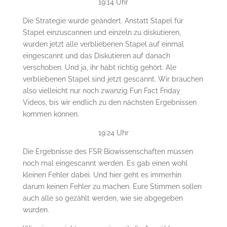
19:14 Uhr
Die Strategie wurde geändert. Anstatt Stapel für
Stapel einzuscannen und einzeln zu diskutieren,
wurden jetzt alle verbliebenen Stapel auf einmal
eingescannt und das Diskutieren auf danach
verschoben. Und ja, ihr habt richtig gehört. Ale
verbliebenen Stapel sind jetzt gescannt. Wir brauchen
also vielleicht nur noch zwanzig Fun Fact Friday
Videos, bis wir endlich zu den nächsten Ergebnissen
kommen können.
19:24 Uhr
Die Ergebnisse des FSR Biowissenschaften müssen
noch mal eingescannt werden. Es gab einen wohl
kleinen Fehler dabei. Und hier geht es immerhin
darum keinen Fehler zu machen. Eure Stimmen sollen
auch alle so gezählt werden, wie sie abgegeben
wurden.