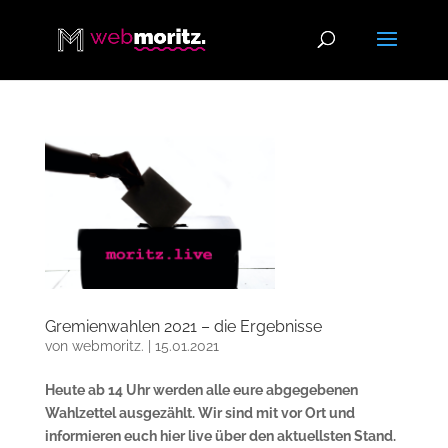
Gremienwahlen 2021 – die Ergebnisse
von
webmoritz.
|
15.01.2021
Heute ab 14 Uhr werden alle eure abgegebenen
Wahlzettel ausgezählt. Wir sind mit vor Ort und
informieren euch hier live über den aktuellsten Stand.