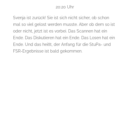
20:20 Uhr
Svenja ist zurück! Sie ist sich nicht sicher, ob schon
mal so viel gelost werden musste. Aber ob dem so ist
oder nicht, jetzt ist es vorbei. Das Scannen hat ein
Ende. Das Diskutieren hat ein Ende. Das Losen hat ein
Ende. Und das heißt, der Anfang für die StuPa- und
FSR-Ergebnisse ist bald gekommen.