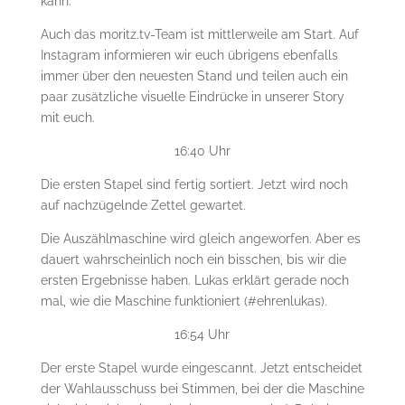
kann.
Auch das moritz.tv-Team ist mittlerweile am Start. Auf
Instagram informieren wir euch übrigens ebenfalls
immer über den neuesten Stand und teilen auch ein
paar zusätzliche visuelle Eindrücke in unserer Story
mit euch.
16:40 Uhr
Die ersten Stapel sind fertig sortiert. Jetzt wird noch
auf nachzügelnde Zettel gewartet.
Die Auszählmaschine wird gleich angeworfen. Aber es
dauert wahrscheinlich noch ein bisschen, bis wir die
ersten Ergebnisse haben. Lukas erklärt gerade noch
mal, wie die Maschine funktioniert (#ehrenlukas).
16:54 Uhr
Der erste Stapel wurde eingescannt. Jetzt entscheidet
der Wahlausschuss bei Stimmen, bei der die Maschine