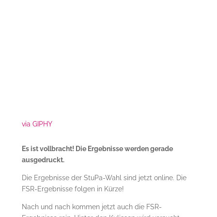
via GIPHY
Es ist vollbracht! Die Ergebnisse werden gerade
ausgedruckt.
Die Ergebnisse der StuPa-Wahl sind jetzt online. Die
FSR-Ergebnisse folgen in Kürze!
Nach und nach kommen jetzt auch die FSR-