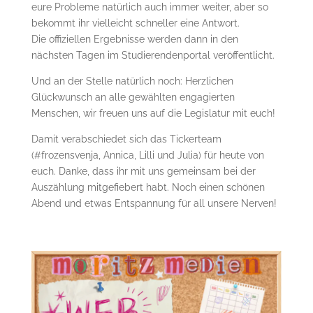
eure Probleme natürlich auch immer weiter, aber so
bekommt ihr vielleicht schneller eine Antwort.
Die offiziellen Ergebnisse werden dann in den
nächsten Tagen im Studierendenportal veröffentlicht.
Und an der Stelle natürlich noch: Herzlichen
Glückwunsch an alle gewählten engagierten
Menschen, wir freuen uns auf die Legislatur mit euch!
Damit verabschiedet sich das Tickerteam
(#frozensvenja, Annica, Lilli und Julia) für heute von
euch. Danke, dass ihr mit uns gemeinsam bei der
Auszählung mitgefiebert habt. Noch einen schönen
Abend und etwas Entspannung für all unsere Nerven!