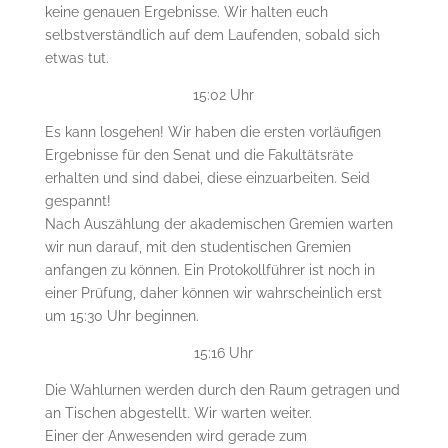
keine genauen Ergebnisse. Wir halten euch
selbstverständlich auf dem Laufenden, sobald sich
etwas tut.
15:02 Uhr
Es kann losgehen! Wir haben die ersten vorläufigen
Ergebnisse für den Senat und die Fakultätsräte
erhalten und sind dabei, diese einzuarbeiten. Seid
gespannt!
Nach Auszählung der akademischen Gremien warten
wir nun darauf, mit den studentischen Gremien
anfangen zu können. Ein Protokollführer ist noch in
einer Prüfung, daher können wir wahrscheinlich erst
um 15:30 Uhr beginnen.
15:16 Uhr
Die Wahlurnen werden durch den Raum getragen und
an Tischen abgestellt. Wir warten weiter.
Einer der Anwesenden wird gerade zum