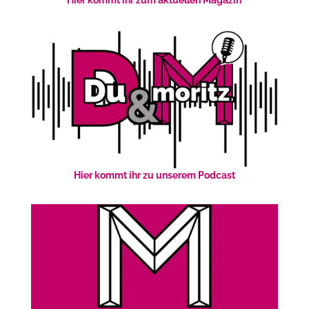
Hier kommt ihr zum aktuellen Magazin
Hier kommt ihr zu unserem Podcast