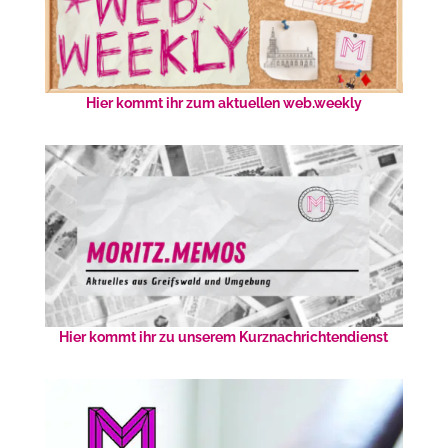
Hier kommt ihr zum aktuellen web.weekly
Hier kommt ihr zu unserem Kurznachrichtendienst