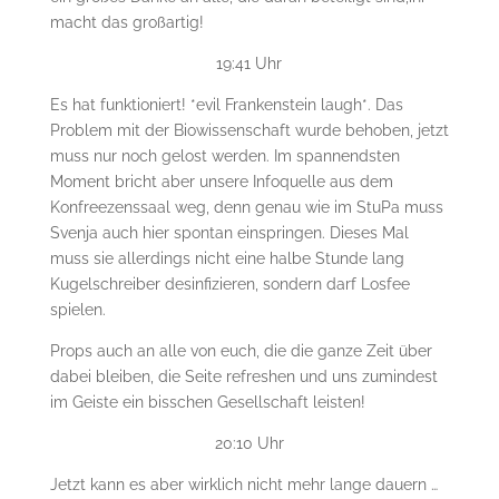
macht das großartig!
19:41 Uhr
Es hat funktioniert! *evil Frankenstein laugh*. Das
Problem mit der Biowissenschaft wurde behoben, jetzt
muss nur noch gelost werden. Im spannendsten
Moment bricht aber unsere Infoquelle aus dem
Konfreezenssaal weg, denn genau wie im StuPa muss
Svenja auch hier spontan einspringen. Dieses Mal
muss sie allerdings nicht eine halbe Stunde lang
Kugelschreiber desinfizieren, sondern darf Losfee
spielen.
Props auch an alle von euch, die die ganze Zeit über
dabei bleiben, die Seite refreshen und uns zumindest
im Geiste ein bisschen Gesellschaft leisten!
20:10 Uhr
Jetzt kann es aber wirklich nicht mehr lange dauern …